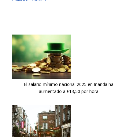
El salario mínimo nacional 2025 en Irlanda ha
aumentado a €13,50 por hora