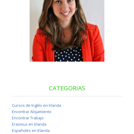
CATEGORIAS
Cursos de Inglés en Irlanda
Encontrar Alojamiento
Encontrar Trabajo
Erasmus en Irlanda
Españoles en Irlanda