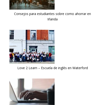
Consejos para estudiantes sobre como ahorrar en
Irlanda
Love 2 Learn – Escuela de inglés en Waterford