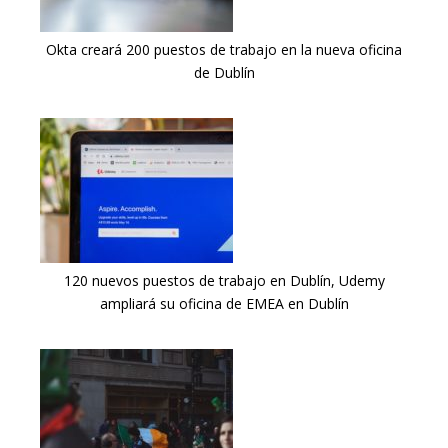
Okta creará 200 puestos de trabajo en la nueva oficina
de Dublín
120 nuevos puestos de trabajo en Dublín, Udemy
ampliará su oficina de EMEA en Dublín