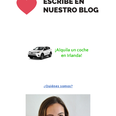
¿Quiénes somos?