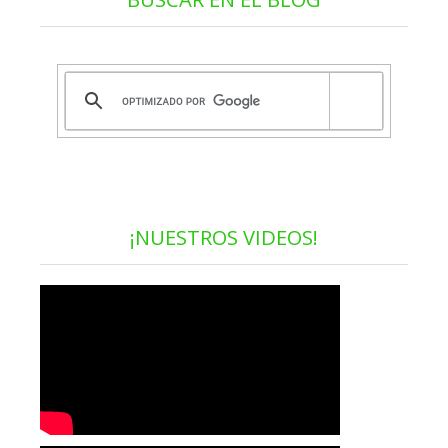
¡NUESTROS VIDEOS!