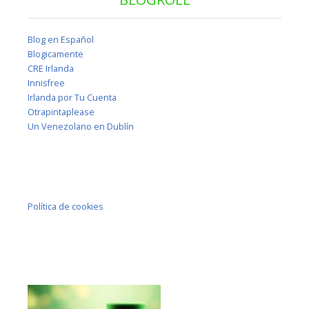
Blog en Español
Blogicamente
CRE Irlanda
Innisfree
Irlanda por Tu Cuenta
Otrapintaplease
Un Venezolano en Dublín
Política de cookies