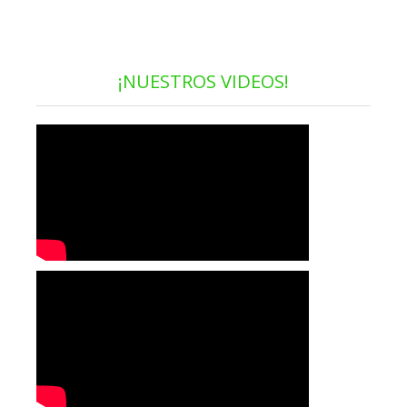
¡NUESTROS VIDEOS!