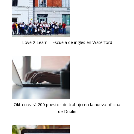
Love 2 Learn – Escuela de inglés en Waterford
Okta creará 200 puestos de trabajo en la nueva oficina
de Dublín