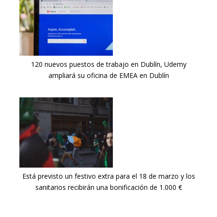
120 nuevos puestos de trabajo en Dublín, Udemy
ampliará su oficina de EMEA en Dublín
Está previsto un festivo extra para el 18 de marzo y los
sanitarios recibirán una bonificación de 1.000 €