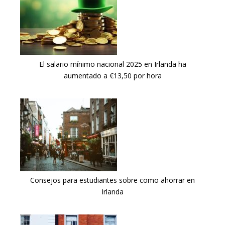
El salario mínimo nacional 2025 en Irlanda ha
aumentado a €13,50 por hora
Consejos para estudiantes sobre como ahorrar en
Irlanda