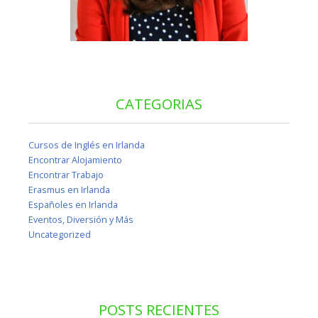
CATEGORIAS
Cursos de Inglés en Irlanda
Encontrar Alojamiento
Encontrar Trabajo
Erasmus en Irlanda
Españoles en Irlanda
Eventos, Diversión y Más
Uncategorized
POSTS RECIENTES