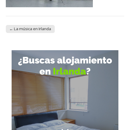
← La música en Irlanda
Post navigation