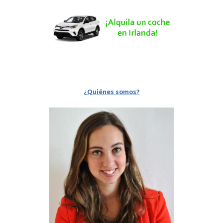
¿Quiénes somos?