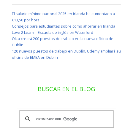
El salario mínimo nacional 2025 en Irlanda ha aumentado a
€13,50 por hora
Consejos para estudiantes sobre como ahorrar en Irlanda
Love 2 Learn – Escuela de inglés en Waterford
Okta creará 200 puestos de trabajo en la nueva oficina de
Dublín
120 nuevos puestos de trabajo en Dublín, Udemy ampliará su
oficina de EMEA en Dublín
BUSCAR EN EL BLOG