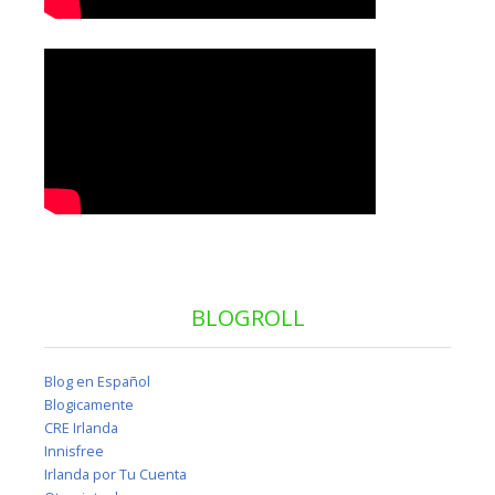
BLOGROLL
Blog en Español
Blogicamente
CRE Irlanda
Innisfree
Irlanda por Tu Cuenta