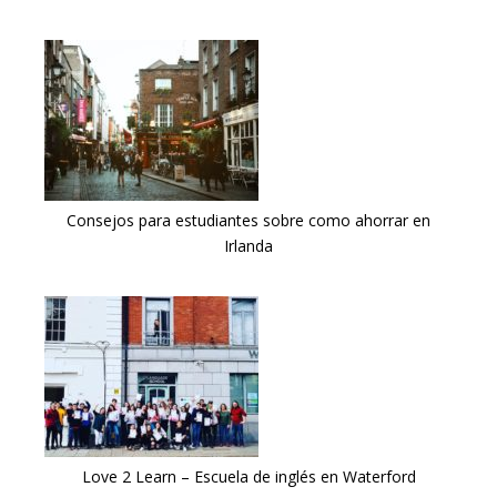
Consejos para estudiantes sobre como ahorrar en
Irlanda
Love 2 Learn – Escuela de inglés en Waterford