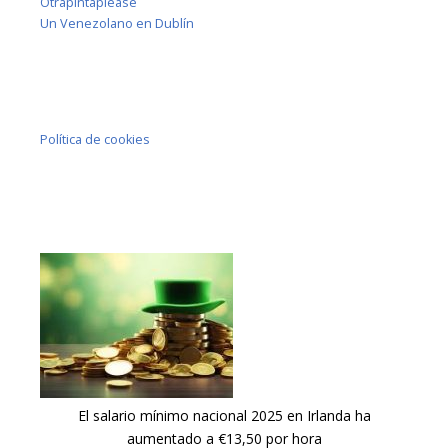
Otrapintaplease
Un Venezolano en Dublín
Política de cookies
El salario mínimo nacional 2025 en Irlanda ha
aumentado a €13,50 por hora