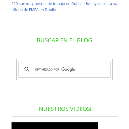
120 nuevos puestos de trabajo en Dublín, Udemy ampliará su
oficina de EMEA en Dublín
BUSCAR EN EL BLOG
¡NUESTROS VIDEOS!