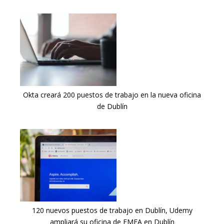
Okta creará 200 puestos de trabajo en la nueva oficina
de Dublín
120 nuevos puestos de trabajo en Dublín, Udemy
ampliará su oficina de EMEA en Dublín