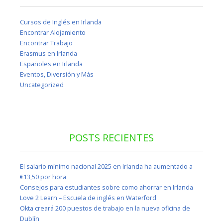
Cursos de Inglés en Irlanda
Encontrar Alojamiento
Encontrar Trabajo
Erasmus en Irlanda
Españoles en Irlanda
Eventos, Diversión y Más
Uncategorized
POSTS RECIENTES
El salario mínimo nacional 2025 en Irlanda ha aumentado a
€13,50 por hora
Consejos para estudiantes sobre como ahorrar en Irlanda
Love 2 Learn – Escuela de inglés en Waterford
Okta creará 200 puestos de trabajo en la nueva oficina de
Dublín