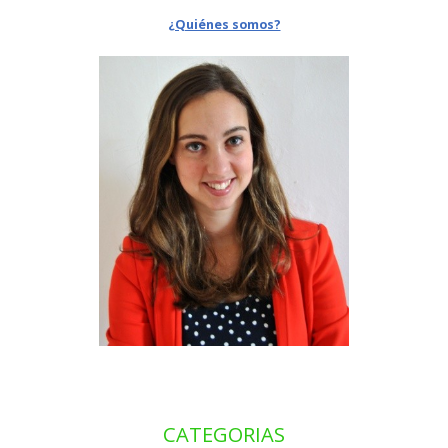
¿Quiénes somos?
CATEGORIAS