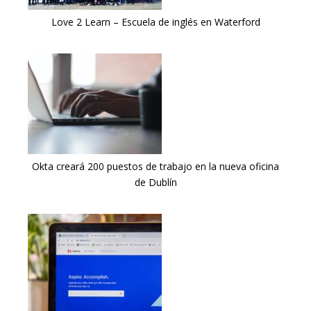
Love 2 Learn – Escuela de inglés en Waterford
Okta creará 200 puestos de trabajo en la nueva oficina
de Dublín