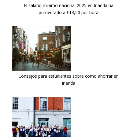
El salario mínimo nacional 2025 en Irlanda ha
aumentado a €13,50 por hora
Consejos para estudiantes sobre como ahorrar en
Irlanda