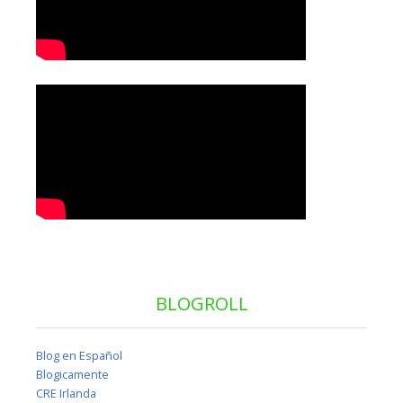
BLOGROLL
Blog en Español
Blogicamente
CRE Irlanda