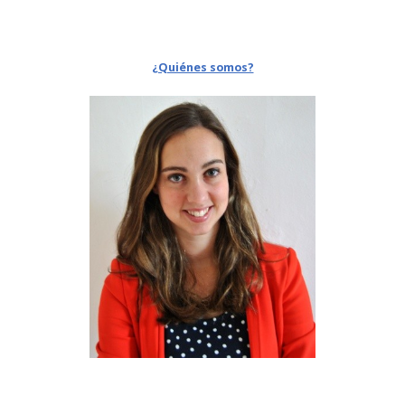
¿Quiénes somos?