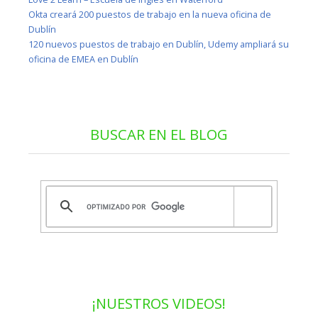
Okta creará 200 puestos de trabajo en la nueva oficina de
Dublín
120 nuevos puestos de trabajo en Dublín, Udemy ampliará su
oficina de EMEA en Dublín
BUSCAR EN EL BLOG
¡NUESTROS VIDEOS!