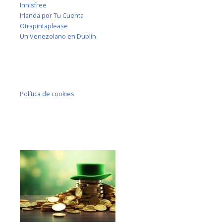
Innisfree
Irlanda por Tu Cuenta
Otrapintaplease
Un Venezolano en Dublín
Política de cookies