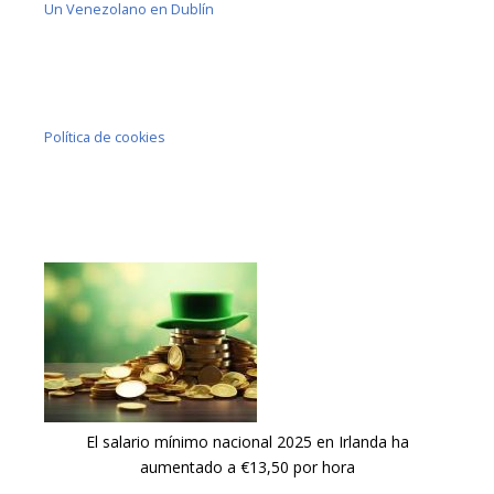
Un Venezolano en Dublín
Política de cookies
El salario mínimo nacional 2025 en Irlanda ha
aumentado a €13,50 por hora