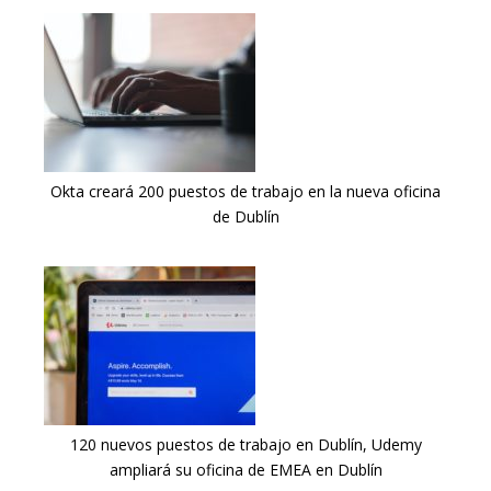
Okta creará 200 puestos de trabajo en la nueva oficina
de Dublín
120 nuevos puestos de trabajo en Dublín, Udemy
ampliará su oficina de EMEA en Dublín