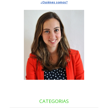
¿Quiénes somos?
CATEGORIAS