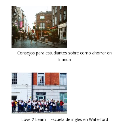
Consejos para estudiantes sobre como ahorrar en
Irlanda
Love 2 Learn – Escuela de inglés en Waterford