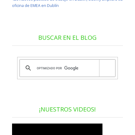
oficina de EMEA en Dublín
BUSCAR EN EL BLOG
¡NUESTROS VIDEOS!