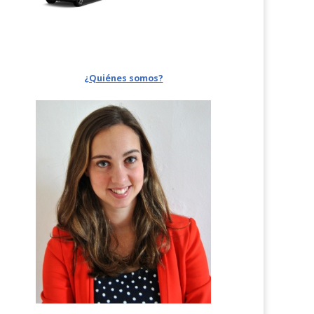
¿Quiénes somos?