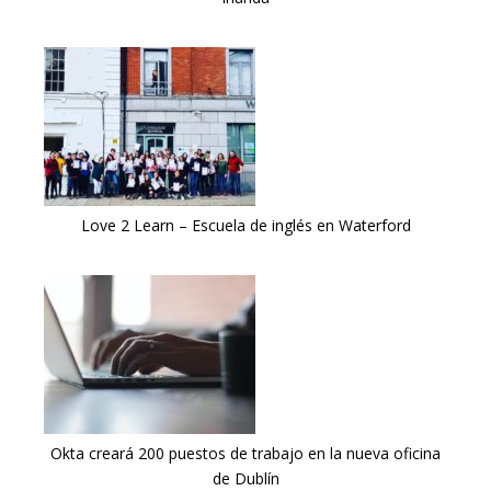
Love 2 Learn – Escuela de inglés en Waterford
Okta creará 200 puestos de trabajo en la nueva oficina
de Dublín