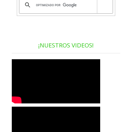
¡NUESTROS VIDEOS!