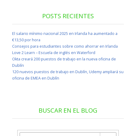
POSTS RECIENTES
El salario mínimo nacional 2025 en Irlanda ha aumentado a
€13,50 por hora
Consejos para estudiantes sobre como ahorrar en Irlanda
Love 2 Learn – Escuela de inglés en Waterford
Okta creará 200 puestos de trabajo en la nueva oficina de
Dublín
120 nuevos puestos de trabajo en Dublín, Udemy ampliará su
oficina de EMEA en Dublín
BUSCAR EN EL BLOG