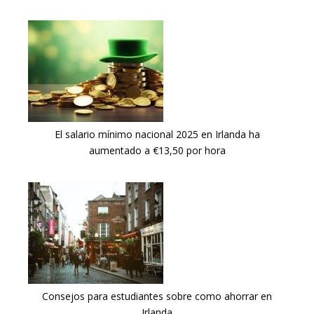
El salario mínimo nacional 2025 en Irlanda ha
aumentado a €13,50 por hora
Consejos para estudiantes sobre como ahorrar en
Irlanda