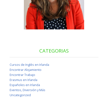
CATEGORIAS
Cursos de Inglés en Irlanda
Encontrar Alojamiento
Encontrar Trabajo
Erasmus en Irlanda
Españoles en Irlanda
Eventos, Diversión y Más
Uncategorized