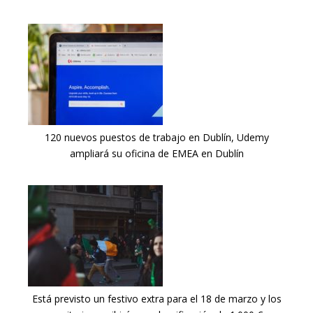
120 nuevos puestos de trabajo en Dublín, Udemy
ampliará su oficina de EMEA en Dublín
Está previsto un festivo extra para el 18 de marzo y los