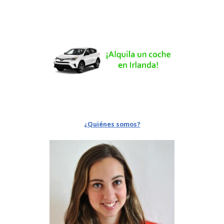
¿Quiénes somos?