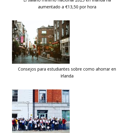
aumentado a €13,50 por hora
Consejos para estudiantes sobre como ahorrar en
Irlanda