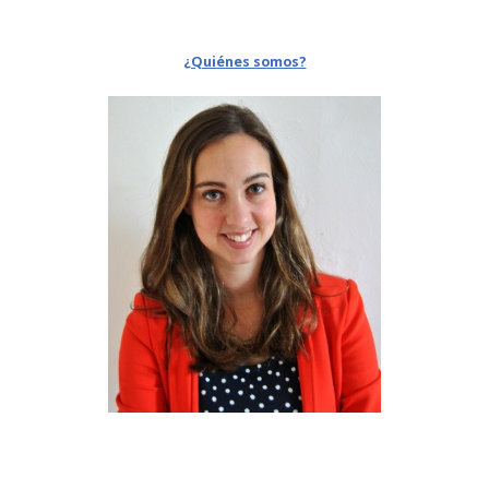
¿Quiénes somos?