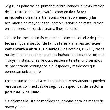
Según las palabras del primer ministro irlandés la flexibilización
de las restricciones se llevará a cabo en
dos fases
principales
durante el transcurso de
mayo y junio,
y las
actividades de mayor riesgo, como el servicio de restauración
en interiores, se considerarán a fines de junio.
Una de las medidas más esperadas coincide con el 2 de junio,
fecha en que el
sector de la hostelería y la restauración
comenzará a abrir sus puertas.
Los hoteles, B & B y casas
rurales pueden reabrirse para los huéspedes. Los servicios que
incluyen instalaciones de ocio, restaurante interior y servicios
de bar estarán restringidos a huéspedes y residentes que
pernoctan únicamente.
Las consumiciones al aire libre en bares y restaurantes pueden
reiniciarse, con medidas de seguridad específicas del sector
a
partir del 7 de junio.
Os dejamos la lista de medidas anunciadas para los meses de
mayo y junio.