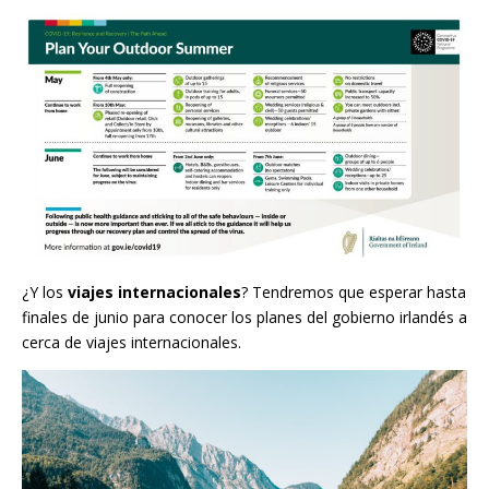
¿Y los
viajes internacionales
? Tendremos que esperar hasta
finales de junio para conocer los planes del gobierno irlandés a
cerca de viajes internacionales.