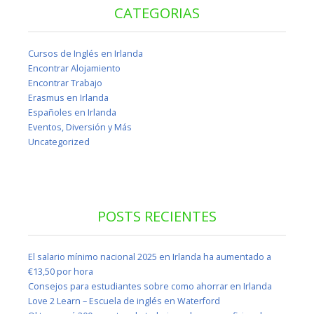
CATEGORIAS
Cursos de Inglés en Irlanda
Encontrar Alojamiento
Encontrar Trabajo
Erasmus en Irlanda
Españoles en Irlanda
Eventos, Diversión y Más
Uncategorized
POSTS RECIENTES
El salario mínimo nacional 2025 en Irlanda ha aumentado a
€13,50 por hora
Consejos para estudiantes sobre como ahorrar en Irlanda
Love 2 Learn – Escuela de inglés en Waterford