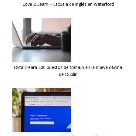
Love 2 Learn – Escuela de inglés en Waterford
Okta creará 200 puestos de trabajo en la nueva oficina
de Dublín