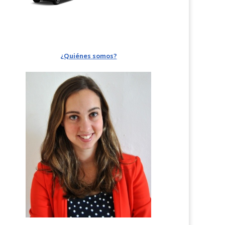
¿Quiénes somos?