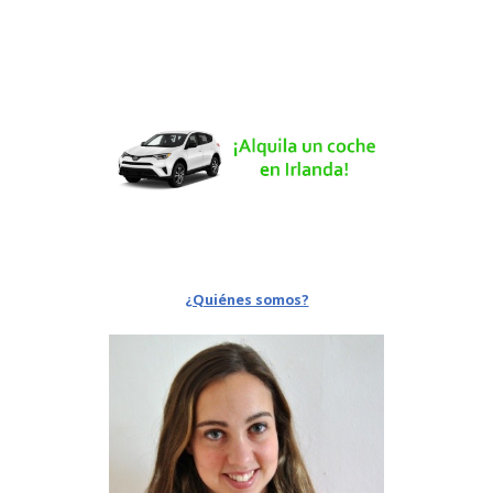
¿Quiénes somos?