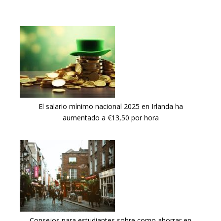
El salario mínimo nacional 2025 en Irlanda ha
aumentado a €13,50 por hora
Consejos para estudiantes sobre como ahorrar en