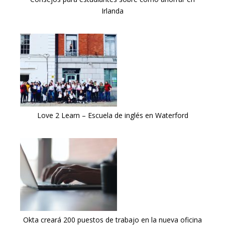
Irlanda
Love 2 Learn – Escuela de inglés en Waterford
Okta creará 200 puestos de trabajo en la nueva oficina