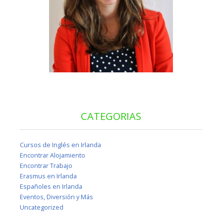
CATEGORIAS
Cursos de Inglés en Irlanda
Encontrar Alojamiento
Encontrar Trabajo
Erasmus en Irlanda
Españoles en Irlanda
Eventos, Diversión y Más
Uncategorized