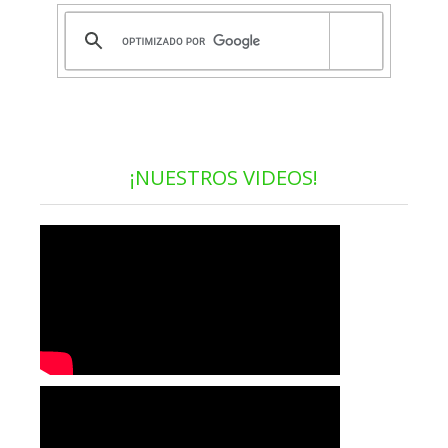
¡NUESTROS VIDEOS!