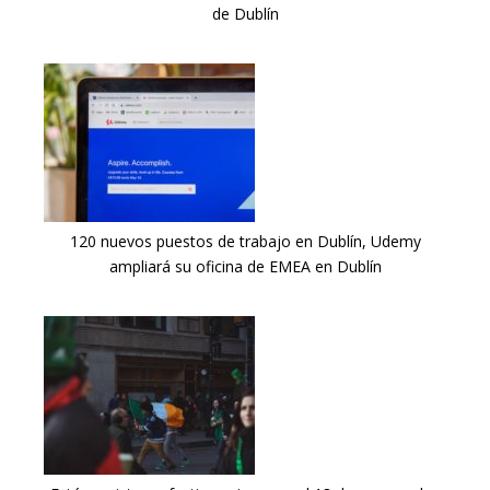
de Dublín
120 nuevos puestos de trabajo en Dublín, Udemy
ampliará su oficina de EMEA en Dublín