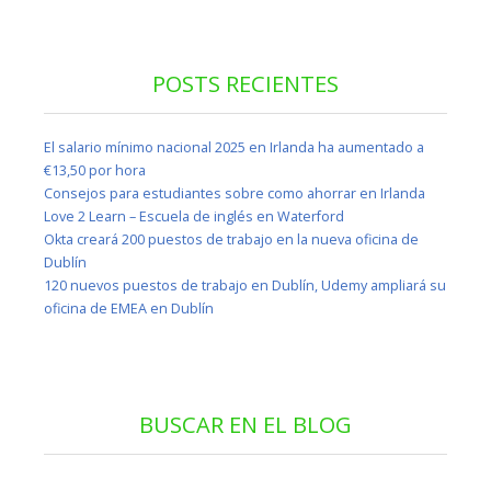
POSTS RECIENTES
El salario mínimo nacional 2025 en Irlanda ha aumentado a
€13,50 por hora
Consejos para estudiantes sobre como ahorrar en Irlanda
Love 2 Learn – Escuela de inglés en Waterford
Okta creará 200 puestos de trabajo en la nueva oficina de
Dublín
120 nuevos puestos de trabajo en Dublín, Udemy ampliará su
oficina de EMEA en Dublín
BUSCAR EN EL BLOG