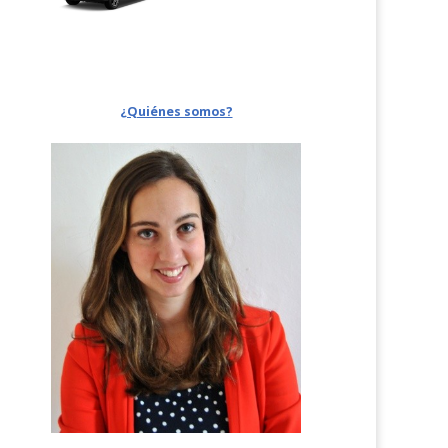
¿Quiénes somos?