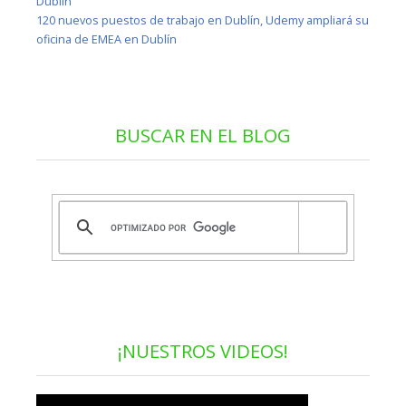
Dublín
120 nuevos puestos de trabajo en Dublín, Udemy ampliará su
oficina de EMEA en Dublín
BUSCAR EN EL BLOG
¡NUESTROS VIDEOS!