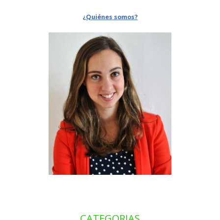
¿Quiénes somos?
CATEGORIAS