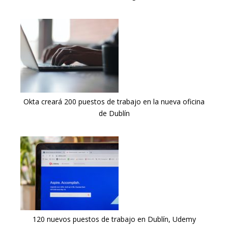
Okta creará 200 puestos de trabajo en la nueva oficina
de Dublín
120 nuevos puestos de trabajo en Dublín, Udemy