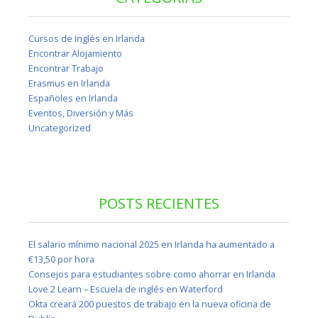
Cursos de Inglés en Irlanda
Encontrar Alojamiento
Encontrar Trabajo
Erasmus en Irlanda
Españoles en Irlanda
Eventos, Diversión y Más
Uncategorized
POSTS RECIENTES
El salario mínimo nacional 2025 en Irlanda ha aumentado a
€13,50 por hora
Consejos para estudiantes sobre como ahorrar en Irlanda
Love 2 Learn – Escuela de inglés en Waterford
Okta creará 200 puestos de trabajo en la nueva oficina de