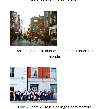
aumentado a €13,50 por hora
Consejos para estudiantes sobre como ahorrar en
Irlanda
Love 2 Learn – Escuela de inglés en Waterford