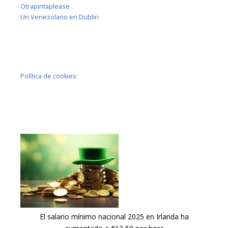
Otrapintaplease
Un Venezolano en Dublín
Política de cookies
El salario mínimo nacional 2025 en Irlanda ha