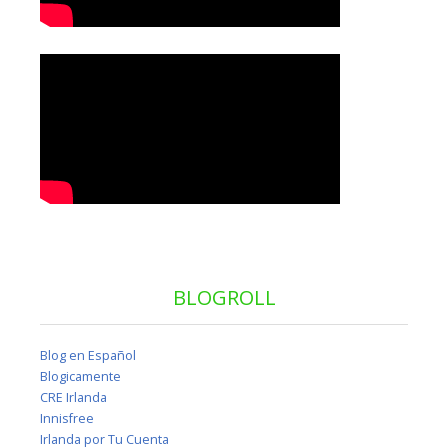
BLOGROLL
Blog en Español
Blogicamente
CRE Irlanda
Innisfree
Irlanda por Tu Cuenta