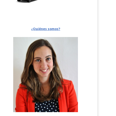
¿Quiénes somos?