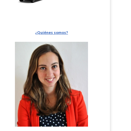
¿Quiénes somos?