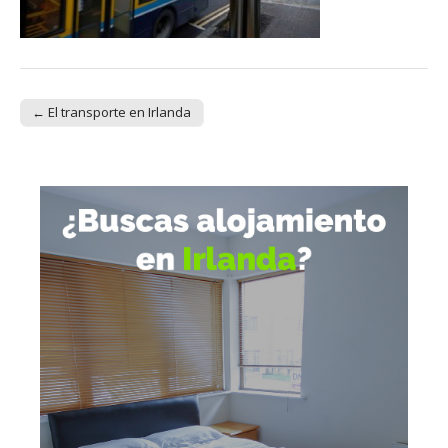
← El transporte en Irlanda
Post navigation