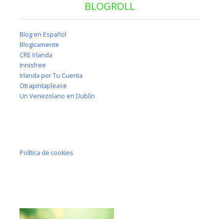
BLOGROLL
Blog en Español
Blogicamente
CRE Irlanda
Innisfree
Irlanda por Tu Cuenta
Otrapintaplease
Un Venezolano en Dublín
Política de cookies