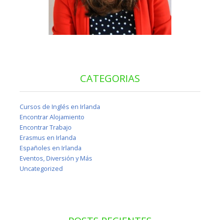
CATEGORIAS
Cursos de Inglés en Irlanda
Encontrar Alojamiento
Encontrar Trabajo
Erasmus en Irlanda
Españoles en Irlanda
Eventos, Diversión y Más
Uncategorized