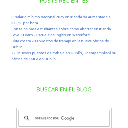
POSTS RECIENTES
El salario mínimo nacional 2025 en Irlanda ha aumentado a
€13,50 por hora
Consejos para estudiantes sobre como ahorrar en Irlanda
Love 2 Learn – Escuela de inglés en Waterford
Okta creará 200 puestos de trabajo en la nueva oficina de
Dublín
120 nuevos puestos de trabajo en Dublín, Udemy ampliará su
oficina de EMEA en Dublín
BUSCAR EN EL BLOG