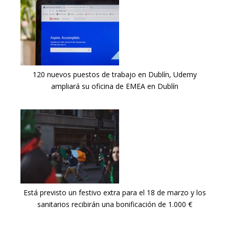
120 nuevos puestos de trabajo en Dublín, Udemy
ampliará su oficina de EMEA en Dublín
Está previsto un festivo extra para el 18 de marzo y los
sanitarios recibirán una bonificación de 1.000 €