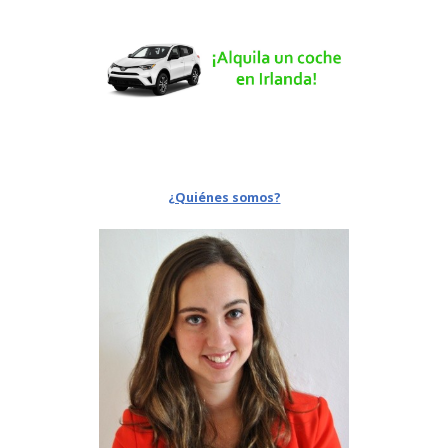
¿Quiénes somos?