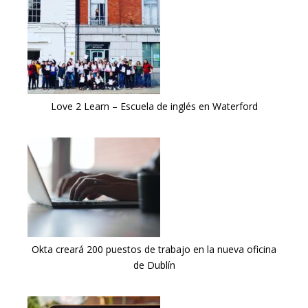
Love 2 Learn – Escuela de inglés en Waterford
Okta creará 200 puestos de trabajo en la nueva oficina
de Dublín