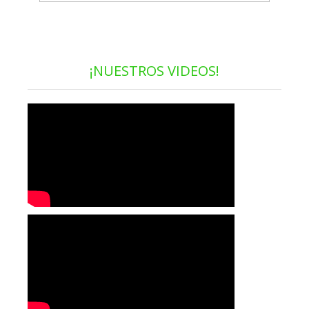
¡NUESTROS VIDEOS!