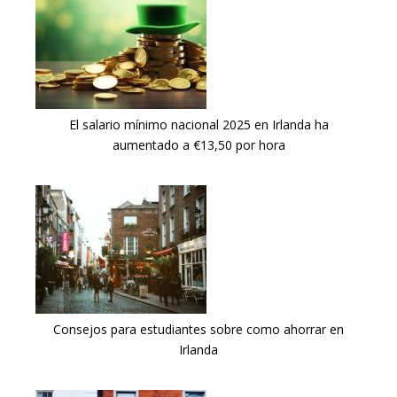
El salario mínimo nacional 2025 en Irlanda ha
aumentado a €13,50 por hora
Consejos para estudiantes sobre como ahorrar en
Irlanda