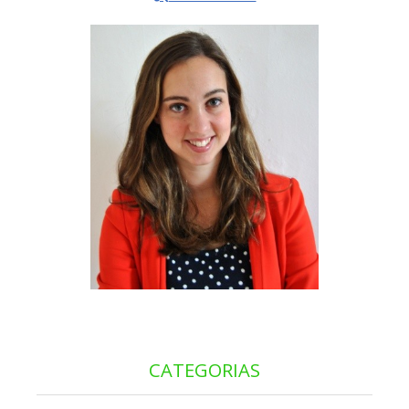
CATEGORIAS