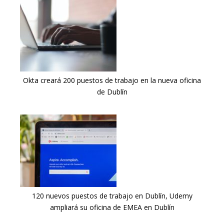
Okta creará 200 puestos de trabajo en la nueva oficina
de Dublín
120 nuevos puestos de trabajo en Dublín, Udemy
ampliará su oficina de EMEA en Dublín