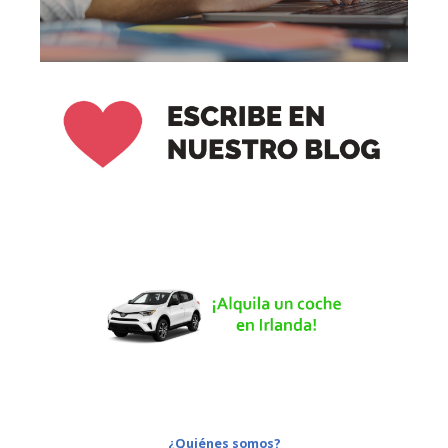
¿Quiénes somos?