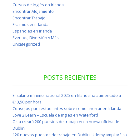
Cursos de Inglés en Irlanda
Encontrar Alojamiento
Encontrar Trabajo
Erasmus en Irlanda
Españoles en Irlanda
Eventos, Diversión y Más
Uncategorized
POSTS RECIENTES
El salario mínimo nacional 2025 en Irlanda ha aumentado a
€13,50 por hora
Consejos para estudiantes sobre como ahorrar en Irlanda
Love 2 Learn – Escuela de inglés en Waterford
Okta creará 200 puestos de trabajo en la nueva oficina de
Dublín
120 nuevos puestos de trabajo en Dublín, Udemy ampliará su