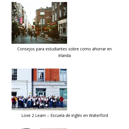
Consejos para estudiantes sobre como ahorrar en
Irlanda
Love 2 Learn – Escuela de inglés en Waterford