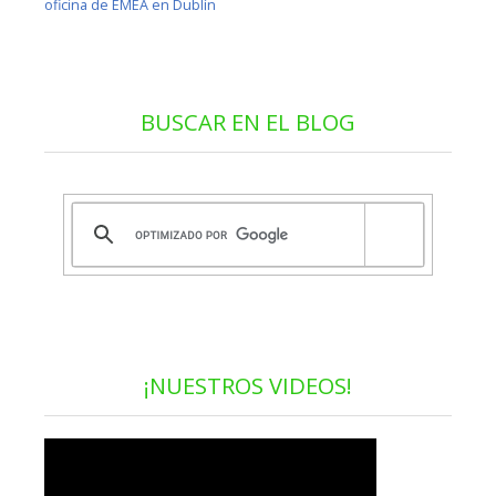
oficina de EMEA en Dublín
BUSCAR EN EL BLOG
¡NUESTROS VIDEOS!