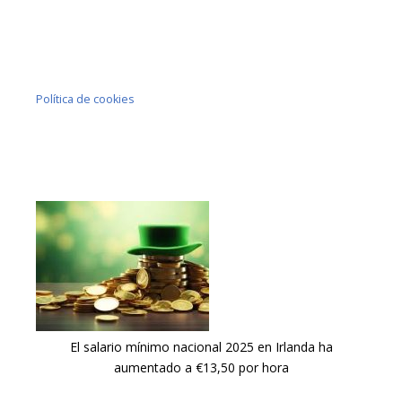
Política de cookies
El salario mínimo nacional 2025 en Irlanda ha
aumentado a €13,50 por hora