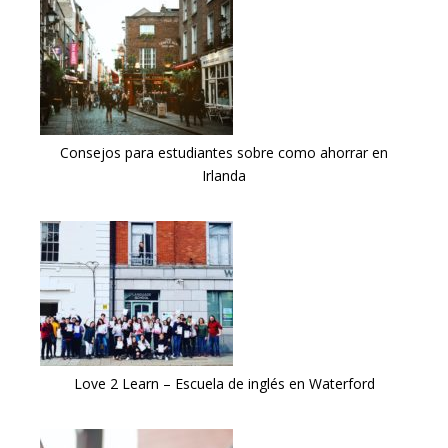
Consejos para estudiantes sobre como ahorrar en
Irlanda
Love 2 Learn – Escuela de inglés en Waterford