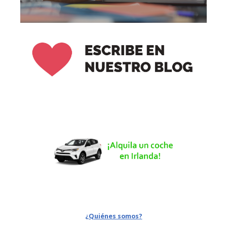
¿Quiénes somos?