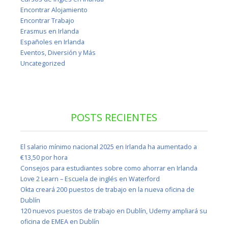
Encontrar Alojamiento
Encontrar Trabajo
Erasmus en Irlanda
Españoles en Irlanda
Eventos, Diversión y Más
Uncategorized
POSTS RECIENTES
El salario mínimo nacional 2025 en Irlanda ha aumentado a
€13,50 por hora
Consejos para estudiantes sobre como ahorrar en Irlanda
Love 2 Learn – Escuela de inglés en Waterford
Okta creará 200 puestos de trabajo en la nueva oficina de
Dublín
120 nuevos puestos de trabajo en Dublín, Udemy ampliará su
oficina de EMEA en Dublín