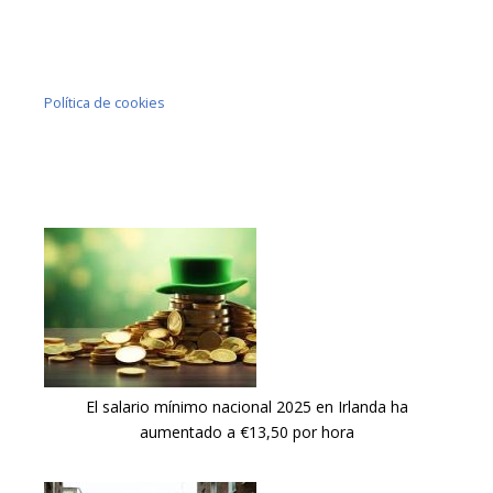
Política de cookies
El salario mínimo nacional 2025 en Irlanda ha
aumentado a €13,50 por hora