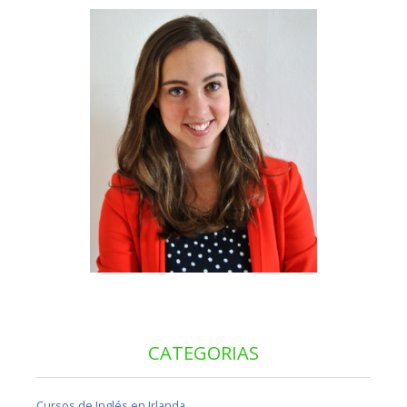
CATEGORIAS
Cursos de Inglés en Irlanda