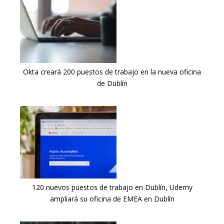
Okta creará 200 puestos de trabajo en la nueva oficina
de Dublín
120 nuevos puestos de trabajo en Dublín, Udemy
ampliará su oficina de EMEA en Dublín