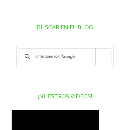
BUSCAR EN EL BLOG
¡NUESTROS VIDEOS!