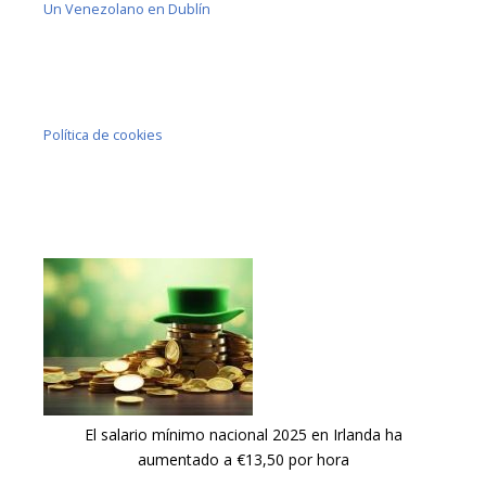
Un Venezolano en Dublín
Política de cookies
El salario mínimo nacional 2025 en Irlanda ha
aumentado a €13,50 por hora