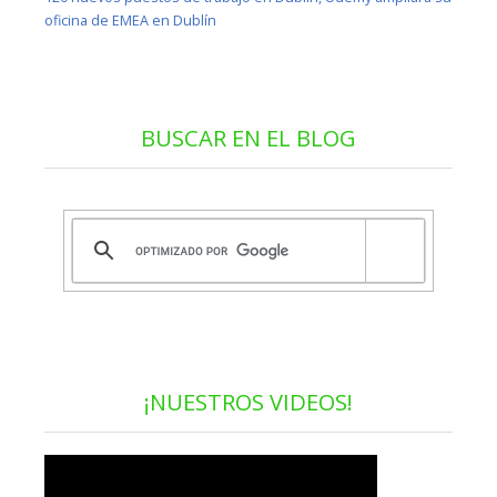
oficina de EMEA en Dublín
BUSCAR EN EL BLOG
¡NUESTROS VIDEOS!