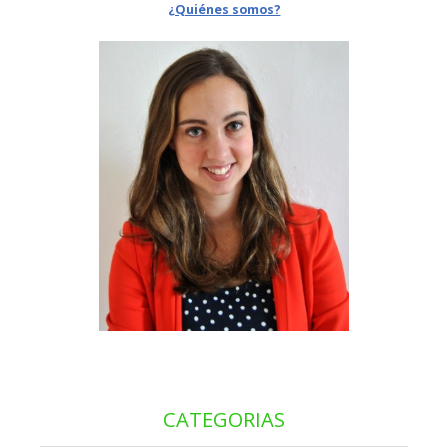
¿Quiénes somos?
CATEGORIAS