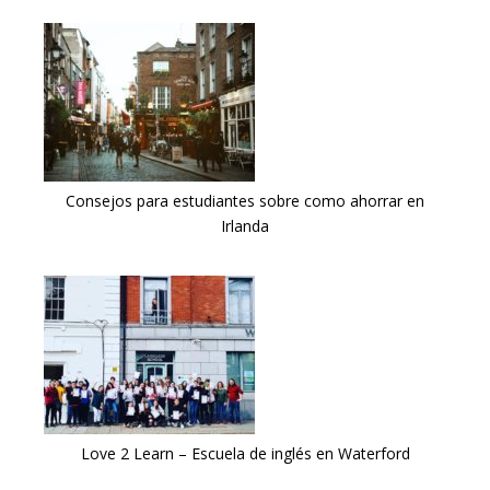
Consejos para estudiantes sobre como ahorrar en
Irlanda
Love 2 Learn – Escuela de inglés en Waterford