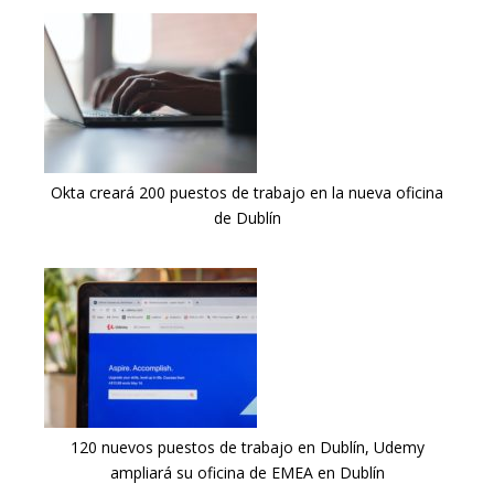
Okta creará 200 puestos de trabajo en la nueva oficina
de Dublín
120 nuevos puestos de trabajo en Dublín, Udemy
ampliará su oficina de EMEA en Dublín