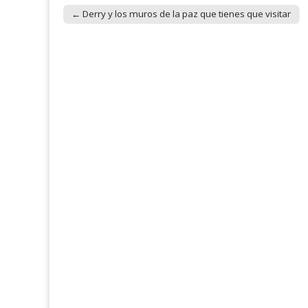
← Derry y los muros de la paz que tienes que visitar
Post navigation