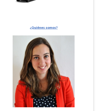
¿Quiénes somos?