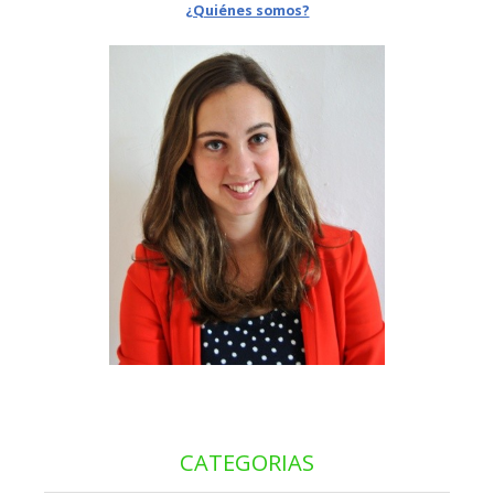
¿Quiénes somos?
CATEGORIAS