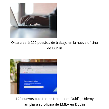
Okta creará 200 puestos de trabajo en la nueva oficina
de Dublín
120 nuevos puestos de trabajo en Dublín, Udemy
ampliará su oficina de EMEA en Dublín