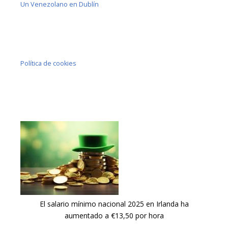
Un Venezolano en Dublín
Política de cookies
El salario mínimo nacional 2025 en Irlanda ha
aumentado a €13,50 por hora