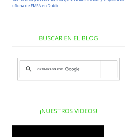
oficina de EMEA en Dublín
BUSCAR EN EL BLOG
¡NUESTROS VIDEOS!