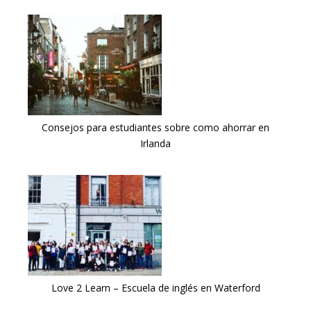
Consejos para estudiantes sobre como ahorrar en
Irlanda
Love 2 Learn – Escuela de inglés en Waterford