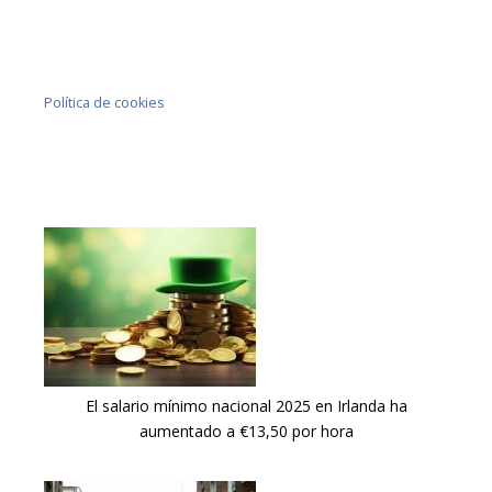
Política de cookies
El salario mínimo nacional 2025 en Irlanda ha
aumentado a €13,50 por hora