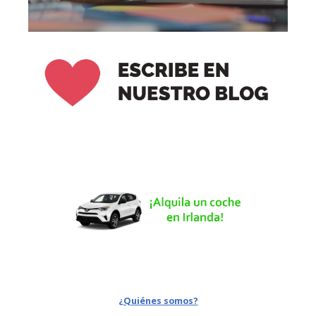
¿Quiénes somos?