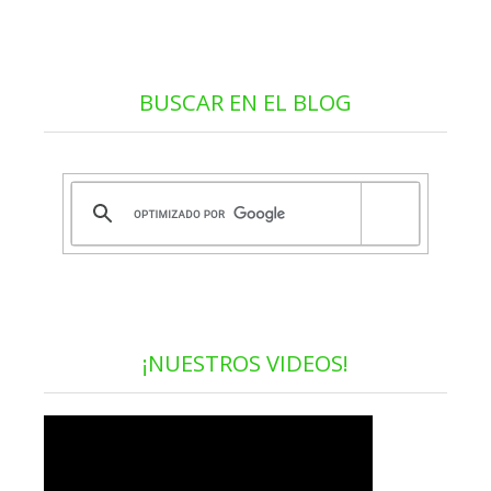
BUSCAR EN EL BLOG
¡NUESTROS VIDEOS!