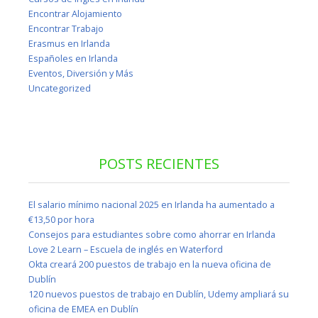
Encontrar Alojamiento
Encontrar Trabajo
Erasmus en Irlanda
Españoles en Irlanda
Eventos, Diversión y Más
Uncategorized
POSTS RECIENTES
El salario mínimo nacional 2025 en Irlanda ha aumentado a
€13,50 por hora
Consejos para estudiantes sobre como ahorrar en Irlanda
Love 2 Learn – Escuela de inglés en Waterford
Okta creará 200 puestos de trabajo en la nueva oficina de
Dublín
120 nuevos puestos de trabajo en Dublín, Udemy ampliará su
oficina de EMEA en Dublín