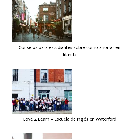
Consejos para estudiantes sobre como ahorrar en
Irlanda
Love 2 Learn – Escuela de inglés en Waterford