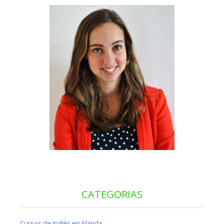
CATEGORIAS
Cursos de Inglés en Irlanda