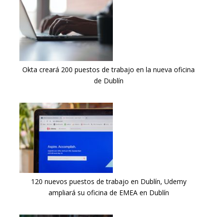
Okta creará 200 puestos de trabajo en la nueva oficina
de Dublín
120 nuevos puestos de trabajo en Dublín, Udemy
ampliará su oficina de EMEA en Dublín