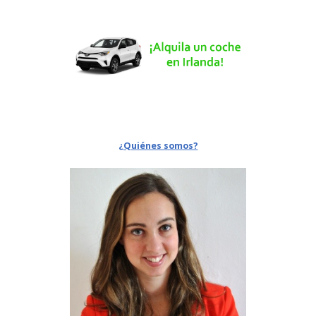
¿Quiénes somos?