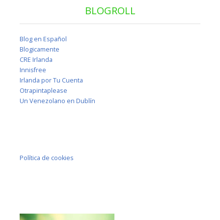
BLOGROLL
Blog en Español
Blogicamente
CRE Irlanda
Innisfree
Irlanda por Tu Cuenta
Otrapintaplease
Un Venezolano en Dublín
Política de cookies