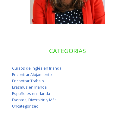
CATEGORIAS
Cursos de Inglés en Irlanda
Encontrar Alojamiento
Encontrar Trabajo
Erasmus en Irlanda
Españoles en Irlanda
Eventos, Diversión y Más
Uncategorized