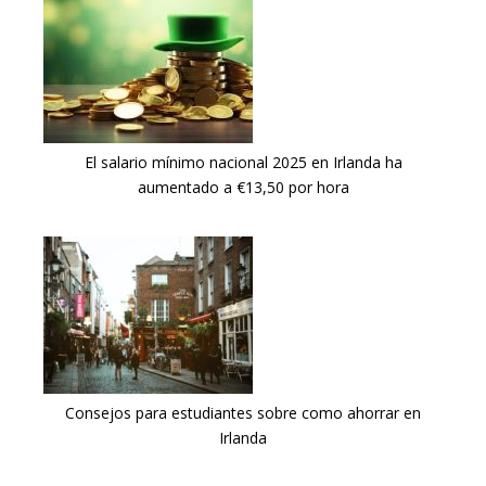
El salario mínimo nacional 2025 en Irlanda ha
aumentado a €13,50 por hora
Consejos para estudiantes sobre como ahorrar en
Irlanda