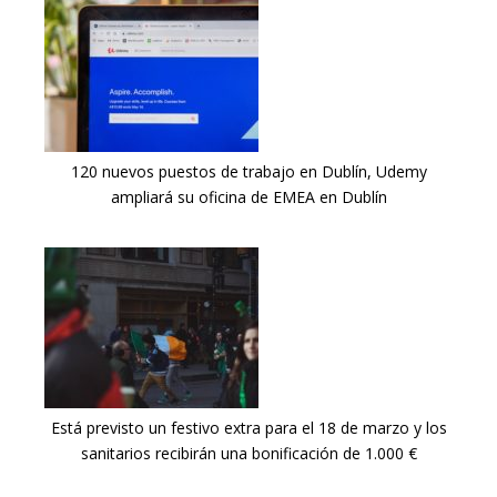
120 nuevos puestos de trabajo en Dublín, Udemy
ampliará su oficina de EMEA en Dublín
Está previsto un festivo extra para el 18 de marzo y los
sanitarios recibirán una bonificación de 1.000 €