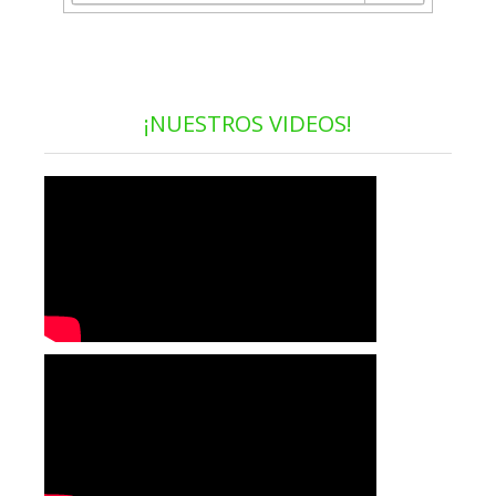
¡NUESTROS VIDEOS!