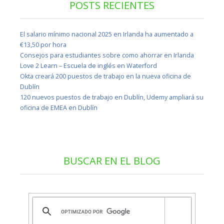
POSTS RECIENTES
El salario mínimo nacional 2025 en Irlanda ha aumentado a
€13,50 por hora
Consejos para estudiantes sobre como ahorrar en Irlanda
Love 2 Learn – Escuela de inglés en Waterford
Okta creará 200 puestos de trabajo en la nueva oficina de
Dublín
120 nuevos puestos de trabajo en Dublín, Udemy ampliará su
oficina de EMEA en Dublín
BUSCAR EN EL BLOG