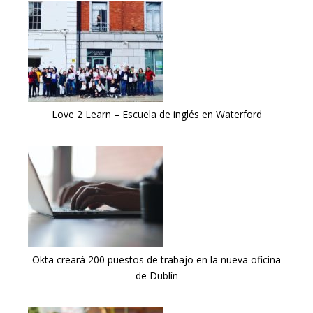
Love 2 Learn – Escuela de inglés en Waterford
Okta creará 200 puestos de trabajo en la nueva oficina
de Dublín