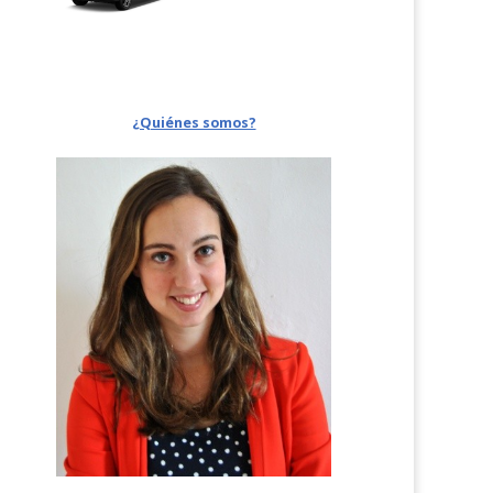
¿Quiénes somos?