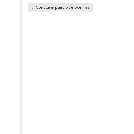
← Conoce el pueblo de Skerries
Post navigation