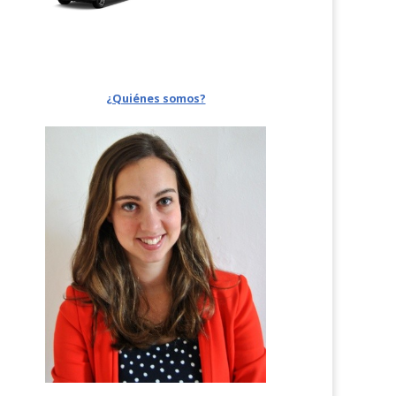
¿Quiénes somos?