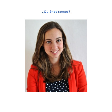
¿Quiénes somos?