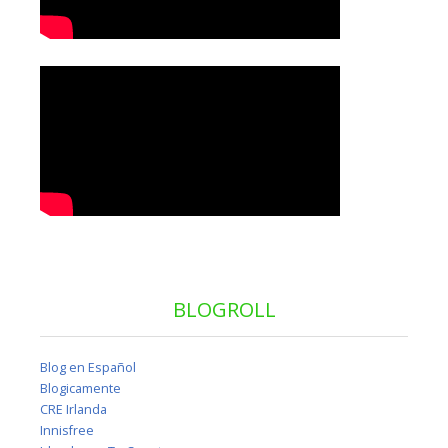
BLOGROLL
Blog en Español
Blogicamente
CRE Irlanda
Innisfree