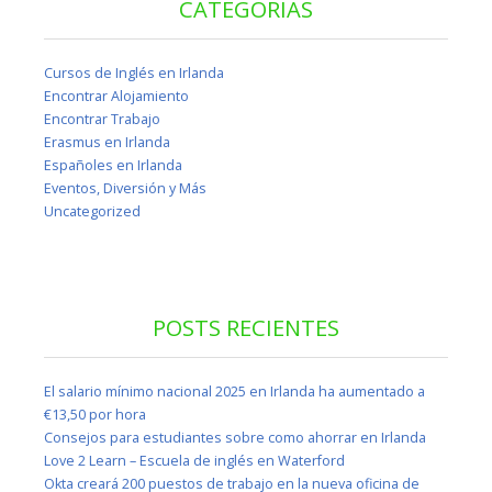
CATEGORIAS
Cursos de Inglés en Irlanda
Encontrar Alojamiento
Encontrar Trabajo
Erasmus en Irlanda
Españoles en Irlanda
Eventos, Diversión y Más
Uncategorized
POSTS RECIENTES
El salario mínimo nacional 2025 en Irlanda ha aumentado a
€13,50 por hora
Consejos para estudiantes sobre como ahorrar en Irlanda
Love 2 Learn – Escuela de inglés en Waterford
Okta creará 200 puestos de trabajo en la nueva oficina de