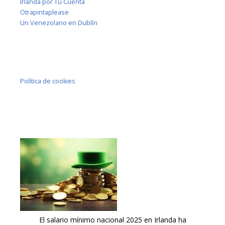
Irlanda por Tu Cuenta
Otrapintaplease
Un Venezolano en Dublín
Política de cookies
El salario mínimo nacional 2025 en Irlanda ha