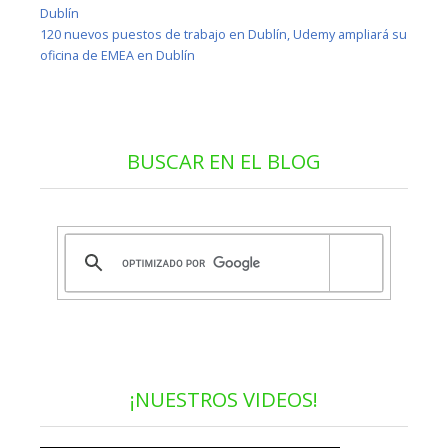
Dublín
120 nuevos puestos de trabajo en Dublín, Udemy ampliará su
oficina de EMEA en Dublín
BUSCAR EN EL BLOG
¡NUESTROS VIDEOS!