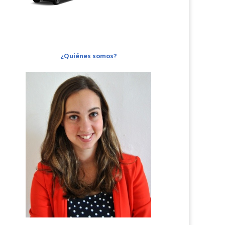
¿Quiénes somos?