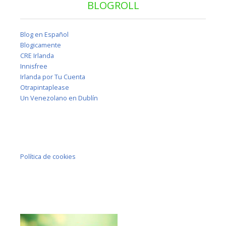
BLOGROLL
Blog en Español
Blogicamente
CRE Irlanda
Innisfree
Irlanda por Tu Cuenta
Otrapintaplease
Un Venezolano en Dublín
Política de cookies