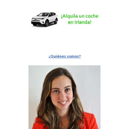
¿Quiénes somos?