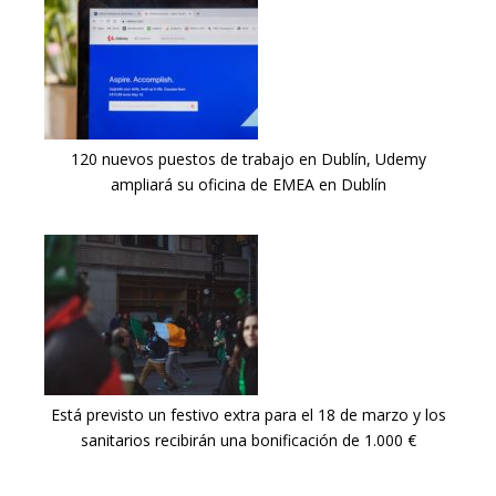
120 nuevos puestos de trabajo en Dublín, Udemy
ampliará su oficina de EMEA en Dublín
Está previsto un festivo extra para el 18 de marzo y los
sanitarios recibirán una bonificación de 1.000 €