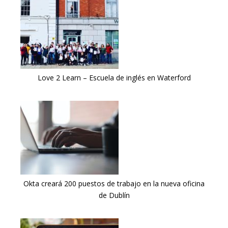
Love 2 Learn – Escuela de inglés en Waterford
Okta creará 200 puestos de trabajo en la nueva oficina
de Dublín