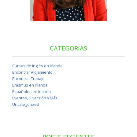
CATEGORIAS
Cursos de Inglés en Irlanda
Encontrar Alojamiento
Encontrar Trabajo
Erasmus en Irlanda
Españoles en Irlanda
Eventos, Diversión y Más
Uncategorized
POSTS RECIENTES