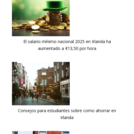
El salario mínimo nacional 2025 en Irlanda ha
aumentado a €13,50 por hora
Consejos para estudiantes sobre como ahorrar en
Irlanda