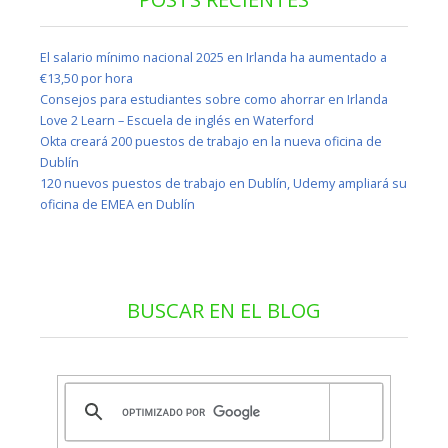
El salario mínimo nacional 2025 en Irlanda ha aumentado a
€13,50 por hora
Consejos para estudiantes sobre como ahorrar en Irlanda
Love 2 Learn – Escuela de inglés en Waterford
Okta creará 200 puestos de trabajo en la nueva oficina de
Dublín
120 nuevos puestos de trabajo en Dublín, Udemy ampliará su
oficina de EMEA en Dublín
BUSCAR EN EL BLOG