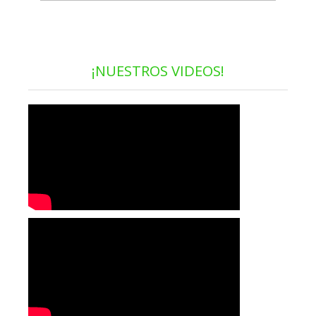
¡NUESTROS VIDEOS!