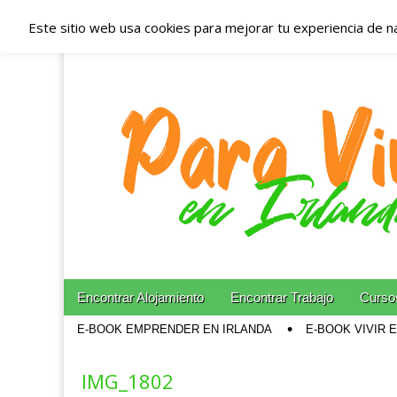
Este sitio web usa cookies para mejorar tu experiencia de n
Españoles en Irl
Irlanda – Aloja
Blog dedicado a los que viven, estudian y trabajan e
Skip to content
Encontrar Alojamiento
Encontrar Trabajo
Cursos
Main menu
E-BOOK EMPRENDER EN IRLANDA
E-BOOK VIVIR 
Sub menu
IMG_1802