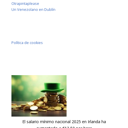
Otrapintaplease
Un Venezolano en Dublín
Política de cookies
El salario mínimo nacional 2025 en Irlanda ha