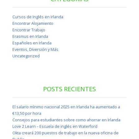
Cursos de Inglés en Irlanda
Encontrar Alojamiento
Encontrar Trabajo
Erasmus en Irlanda
Españoles en Irlanda
Eventos, Diversión y Más
Uncategorized
POSTS RECIENTES
El salario mínimo nacional 2025 en Irlanda ha aumentado a
€13,50 por hora
Consejos para estudiantes sobre como ahorrar en Irlanda
Love 2 Learn – Escuela de inglés en Waterford
Okta creará 200 puestos de trabajo en la nueva oficina de