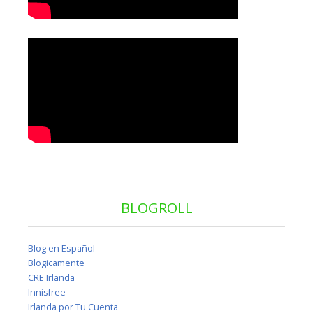
BLOGROLL
Blog en Español
Blogicamente
CRE Irlanda
Innisfree
Irlanda por Tu Cuenta