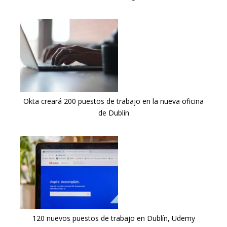
Okta creará 200 puestos de trabajo en la nueva oficina
de Dublín
120 nuevos puestos de trabajo en Dublín, Udemy