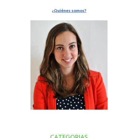
¿Quiénes somos?
CATEGORIAS