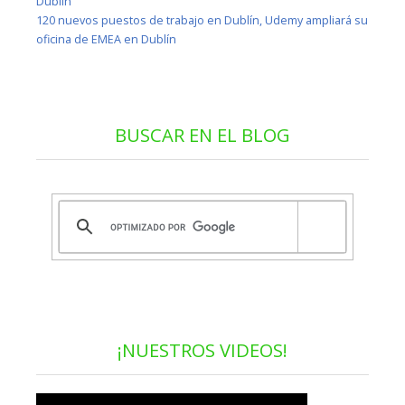
Dublín
120 nuevos puestos de trabajo en Dublín, Udemy ampliará su
oficina de EMEA en Dublín
BUSCAR EN EL BLOG
¡NUESTROS VIDEOS!