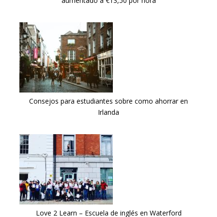
aumentado a €13,50 por hora
Consejos para estudiantes sobre como ahorrar en
Irlanda
Love 2 Learn – Escuela de inglés en Waterford