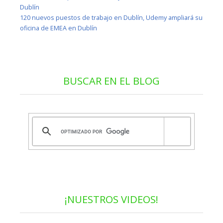
Dublín
120 nuevos puestos de trabajo en Dublín, Udemy ampliará su
oficina de EMEA en Dublín
BUSCAR EN EL BLOG
¡NUESTROS VIDEOS!