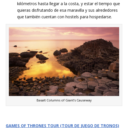
kilómetros hasta llegar a la costa, y estar el tiempo que
quieras disfrutando de esa maravilla y sus alrededores
que también cuentan con hostels para hospedarse.
Basalt Columns of Giant’s Causeway
GAMES OF THRONES TOUR (TOUR DE JUEGO DE TRONOS)