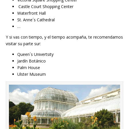
Castle Court Shopping Center
Waterfront Hall
St. Anne´s Cathedral
…
Y si vas con tiempo, y el tiempo acompaña, te recomendamos
visitar su parte sur:
Queen´s Univertsity
Jardín Botánico
Palm House
Ulster Museum