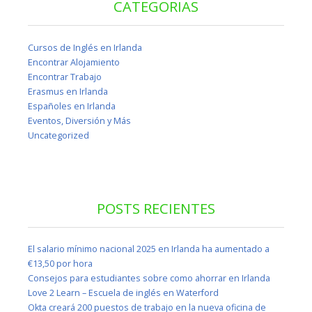
CATEGORIAS
Cursos de Inglés en Irlanda
Encontrar Alojamiento
Encontrar Trabajo
Erasmus en Irlanda
Españoles en Irlanda
Eventos, Diversión y Más
Uncategorized
POSTS RECIENTES
El salario mínimo nacional 2025 en Irlanda ha aumentado a
€13,50 por hora
Consejos para estudiantes sobre como ahorrar en Irlanda
Love 2 Learn – Escuela de inglés en Waterford
Okta creará 200 puestos de trabajo en la nueva oficina de