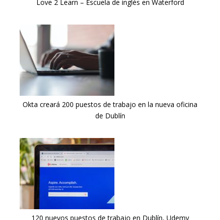
Love 2 Learn – Escuela de inglés en Waterford
Okta creará 200 puestos de trabajo en la nueva oficina
de Dublín
120 nuevos puestos de trabajo en Dublín, Udemy