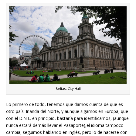
Belfast City Hall
Lo primero de todo, tenemos que darnos cuenta de que es
otro país: Irlanda del Norte, y aunque sigamos en Europa, que
con el D.N.I., en principio, bastaría para identificarnos, (aunque
nunca estará demás llevar el Pasaporte),el idioma tampoco
cambia, seguimos hablando en inglés, pero lo de hacerse con