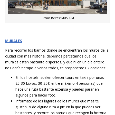
Titanic Belfast MUSEUM
MURALES
Para recorrer los barrios donde se encuentran los muros de la
ciudad con más historia, debemos percatarnos que los
murales están bastante dispersos, y que ni en un día entero
nos daría tiempo a verlos todos, te proponemos 2 opciones:
En los hostels, suelen ofrecer tours en taxi ( por unas
25-30 Libras, 30-35€; entre máximo 4 personas) que
hace una ruta bastante extensa y puedes parar en
algunos para hacer foto.
Infórmate de los lugares de los muros que mas te
gusten, o de alguna ruta a pie en la que puedas ver
bastantes, y recorre los barrios que recogen la historia