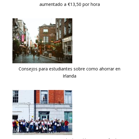
aumentado a €13,50 por hora
Consejos para estudiantes sobre como ahorrar en
Irlanda