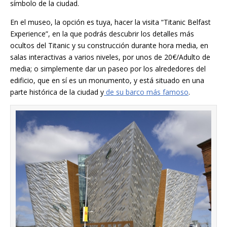
símbolo de la ciudad.
En el museo, la opción es tuya, hacer la visita “Titanic Belfast
Experience”, en la que podrás descubrir los detalles más
ocultos del Titanic y su construcción durante hora media, en
salas interactivas a varios niveles, por unos de 20€/Adulto de
media; o simplemente dar un paseo por los alrededores del
edificio, que en sí es un monumento, y está situado en una
parte histórica de la ciudad y
de su barco más famoso
.