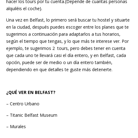
hacer los tours por tu cuenta.(Depende de cuantas personas
alquiléis el coche).
Una vez en Belfast, lo primero será buscar tu hostel y situarte
en la ciudad, después puedes escoger entre los planes que te
sugerimos a continuación para adaptarlos a tus horarios,
según el tiempo que tengas, y lo que más te interese ver. Por
ejemplo, te sugerimos 2 tours, pero debes tener en cuenta
que cada uno te llevará casi el día entero, y en Belfast, cada
opción, puede ser de medio o un día entero también,
dependiendo en que detalles te guste más detenerte.
¿QUÉ VER EN BELFAST?
– Centro Urbano
– Titanic Belfast Museum
– Murales