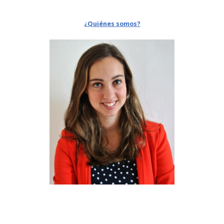
¿Quiénes somos?