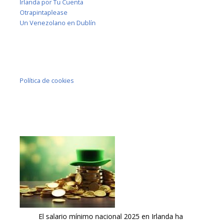
Irlanda por Tu Cuenta
Otrapintaplease
Un Venezolano en Dublín
Política de cookies
El salario mínimo nacional 2025 en Irlanda ha