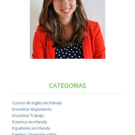
CATEGORIAS
Cursos de Inglés en Irlanda
Encontrar Alojamiento
Encontrar Trabajo
Erasmus en Irlanda
Españoles en Irlanda
Eventos, Diversión y Más