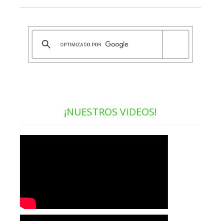
¡NUESTROS VIDEOS!