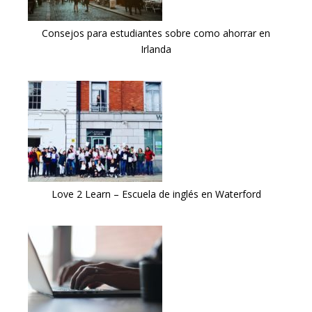
Consejos para estudiantes sobre como ahorrar en
Irlanda
Love 2 Learn – Escuela de inglés en Waterford