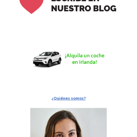
¿Quiénes somos?