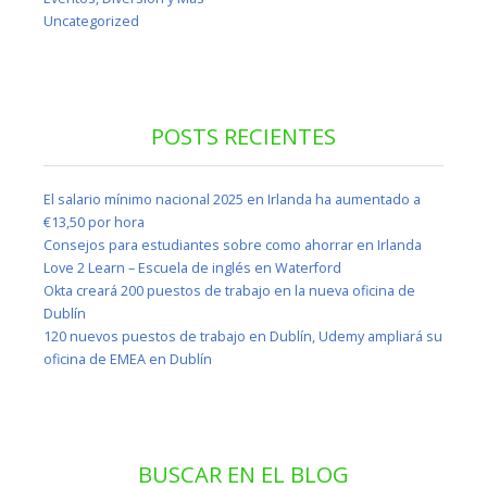
Uncategorized
POSTS RECIENTES
El salario mínimo nacional 2025 en Irlanda ha aumentado a
€13,50 por hora
Consejos para estudiantes sobre como ahorrar en Irlanda
Love 2 Learn – Escuela de inglés en Waterford
Okta creará 200 puestos de trabajo en la nueva oficina de
Dublín
120 nuevos puestos de trabajo en Dublín, Udemy ampliará su
oficina de EMEA en Dublín
BUSCAR EN EL BLOG