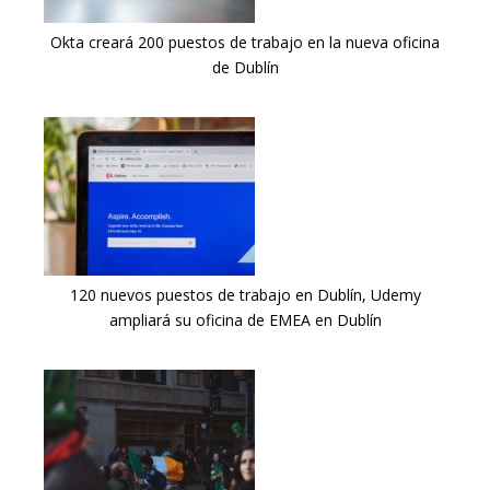
Okta creará 200 puestos de trabajo en la nueva oficina
de Dublín
120 nuevos puestos de trabajo en Dublín, Udemy
ampliará su oficina de EMEA en Dublín