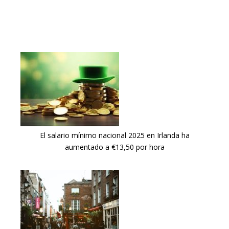
El salario mínimo nacional 2025 en Irlanda ha
aumentado a €13,50 por hora