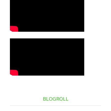
BLOGROLL