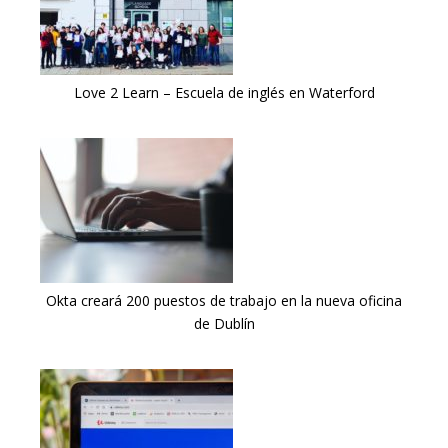
Love 2 Learn – Escuela de inglés en Waterford
Okta creará 200 puestos de trabajo en la nueva oficina
de Dublín