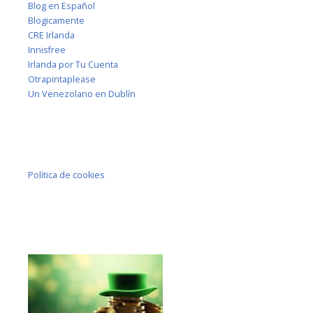
Blog en Español
Blogicamente
CRE Irlanda
Innisfree
Irlanda por Tu Cuenta
Otrapintaplease
Un Venezolano en Dublín
Política de cookies