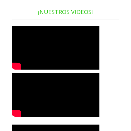
¡NUESTROS VIDEOS!