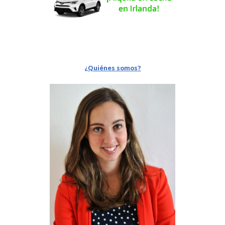
¿Quiénes somos?