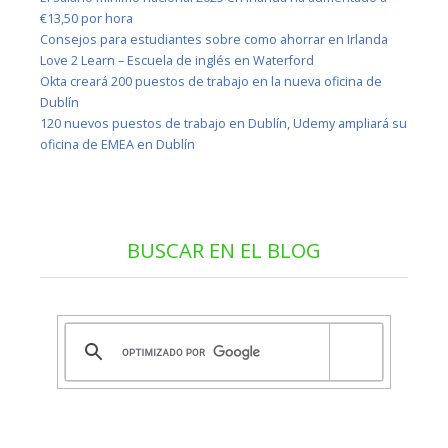
€13,50 por hora
Consejos para estudiantes sobre como ahorrar en Irlanda
Love 2 Learn – Escuela de inglés en Waterford
Okta creará 200 puestos de trabajo en la nueva oficina de
Dublín
120 nuevos puestos de trabajo en Dublín, Udemy ampliará su
oficina de EMEA en Dublín
BUSCAR EN EL BLOG