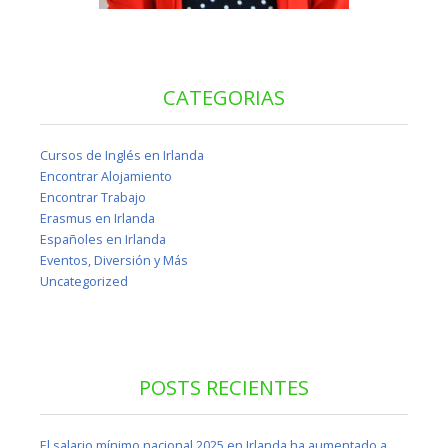
CATEGORIAS
Cursos de Inglés en Irlanda
Encontrar Alojamiento
Encontrar Trabajo
Erasmus en Irlanda
Españoles en Irlanda
Eventos, Diversión y Más
Uncategorized
POSTS RECIENTES
El salario mínimo nacional 2025 en Irlanda ha aumentado a