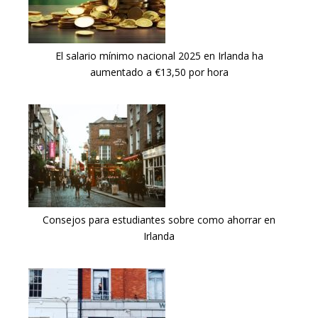
El salario mínimo nacional 2025 en Irlanda ha
aumentado a €13,50 por hora
Consejos para estudiantes sobre como ahorrar en
Irlanda