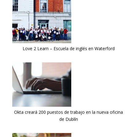
Love 2 Learn – Escuela de inglés en Waterford
Okta creará 200 puestos de trabajo en la nueva oficina
de Dublín