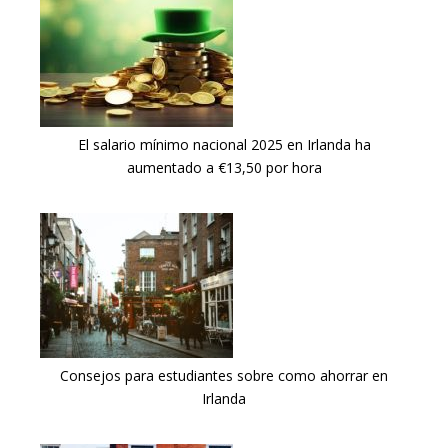
El salario mínimo nacional 2025 en Irlanda ha
aumentado a €13,50 por hora
Consejos para estudiantes sobre como ahorrar en
Irlanda