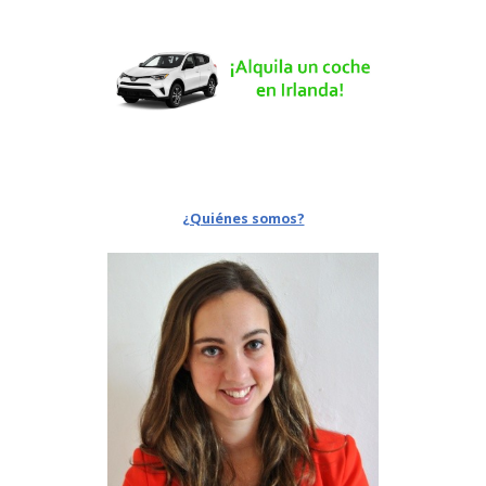
¿Quiénes somos?