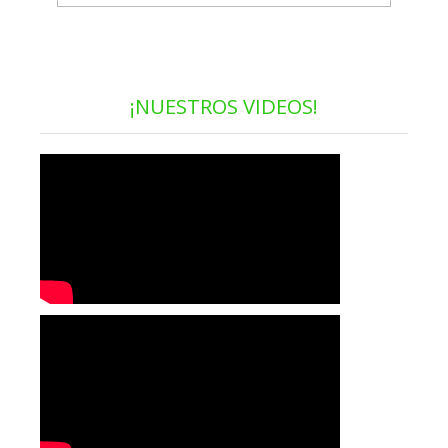
¡NUESTROS VIDEOS!