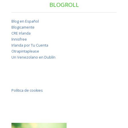
BLOGROLL
Blog en Español
Blogicamente
CRE Irlanda
Innisfree
Irlanda por Tu Cuenta
Otrapintaplease
Un Venezolano en Dublín
Política de cookies