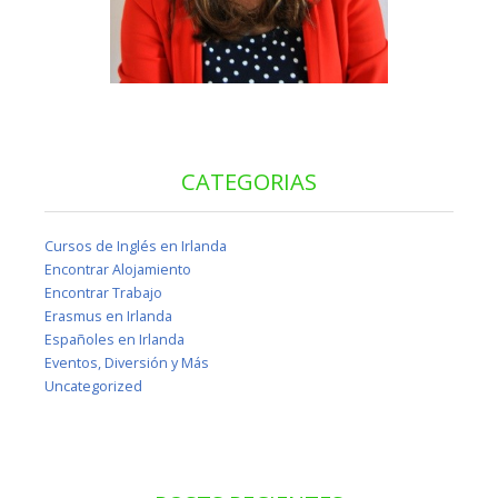
CATEGORIAS
Cursos de Inglés en Irlanda
Encontrar Alojamiento
Encontrar Trabajo
Erasmus en Irlanda
Españoles en Irlanda
Eventos, Diversión y Más
Uncategorized