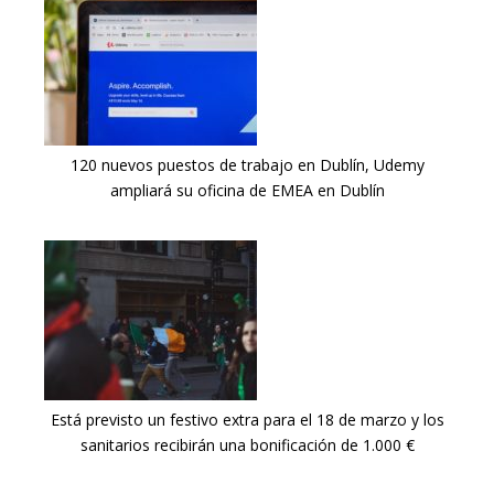
120 nuevos puestos de trabajo en Dublín, Udemy
ampliará su oficina de EMEA en Dublín
Está previsto un festivo extra para el 18 de marzo y los
sanitarios recibirán una bonificación de 1.000 €