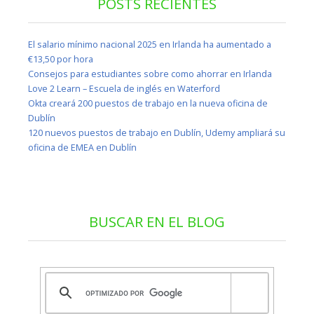
POSTS RECIENTES
El salario mínimo nacional 2025 en Irlanda ha aumentado a
€13,50 por hora
Consejos para estudiantes sobre como ahorrar en Irlanda
Love 2 Learn – Escuela de inglés en Waterford
Okta creará 200 puestos de trabajo en la nueva oficina de
Dublín
120 nuevos puestos de trabajo en Dublín, Udemy ampliará su
oficina de EMEA en Dublín
BUSCAR EN EL BLOG