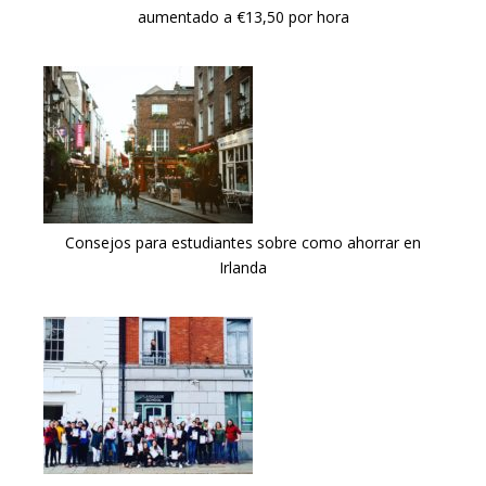
aumentado a €13,50 por hora
Consejos para estudiantes sobre como ahorrar en
Irlanda