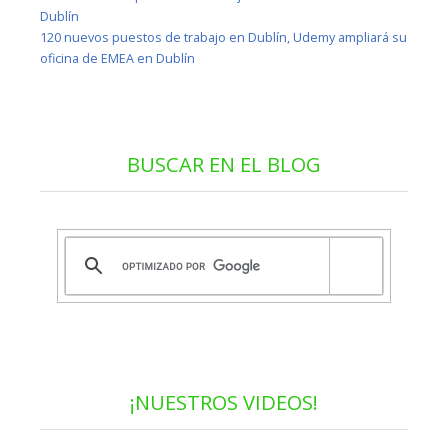
Dublín
120 nuevos puestos de trabajo en Dublín, Udemy ampliará su
oficina de EMEA en Dublín
BUSCAR EN EL BLOG
¡NUESTROS VIDEOS!