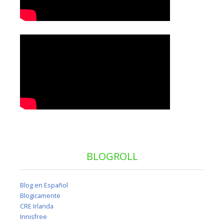
BLOGROLL
Blog en Español
Blogicamente
CRE Irlanda
Innisfree