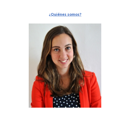
¿Quiénes somos?