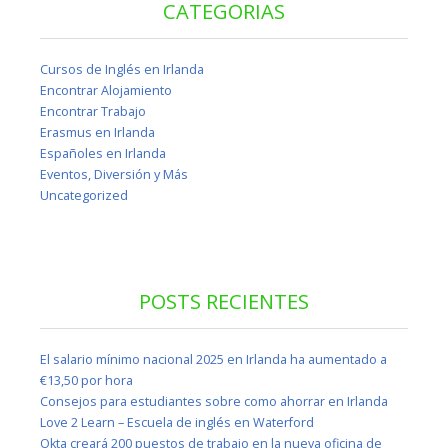
CATEGORIAS
Cursos de Inglés en Irlanda
Encontrar Alojamiento
Encontrar Trabajo
Erasmus en Irlanda
Españoles en Irlanda
Eventos, Diversión y Más
Uncategorized
POSTS RECIENTES
El salario mínimo nacional 2025 en Irlanda ha aumentado a
€13,50 por hora
Consejos para estudiantes sobre como ahorrar en Irlanda
Love 2 Learn – Escuela de inglés en Waterford
Okta creará 200 puestos de trabajo en la nueva oficina de