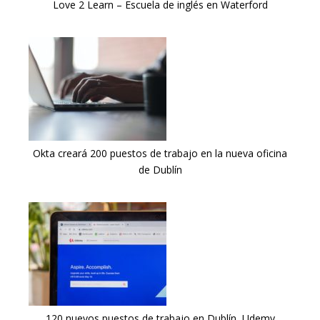
Love 2 Learn – Escuela de inglés en Waterford
Okta creará 200 puestos de trabajo en la nueva oficina
de Dublín
120 nuevos puestos de trabajo en Dublín, Udemy