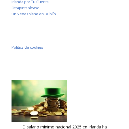
Irlanda por Tu Cuenta
Otrapintaplease
Un Venezolano en Dublín
Política de cookies
El salario mínimo nacional 2025 en Irlanda ha