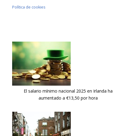
Política de cookies
El salario mínimo nacional 2025 en Irlanda ha
aumentado a €13,50 por hora