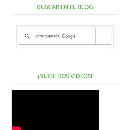
BUSCAR EN EL BLOG
¡NUESTROS VIDEOS!