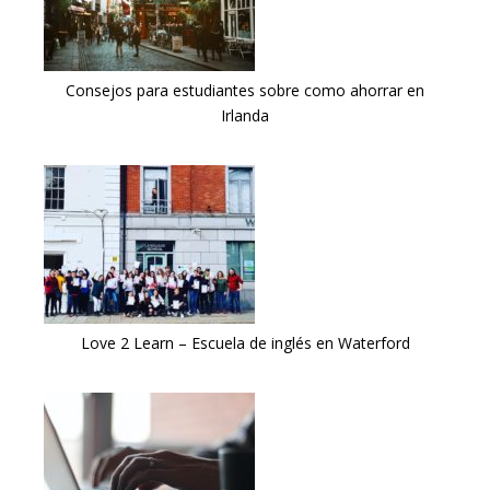
Consejos para estudiantes sobre como ahorrar en
Irlanda
Love 2 Learn – Escuela de inglés en Waterford