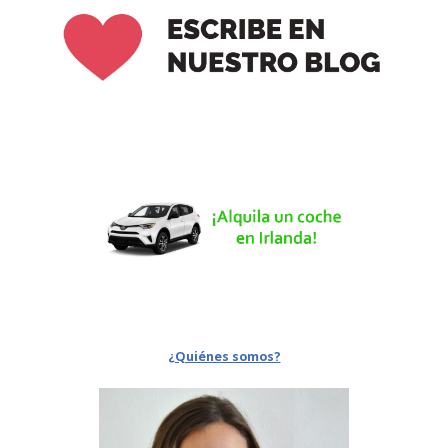
¿Quiénes somos?