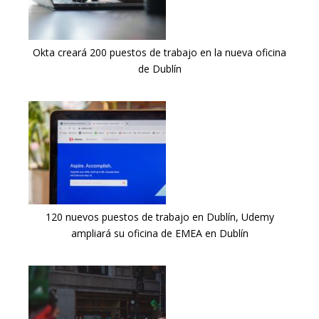
Okta creará 200 puestos de trabajo en la nueva oficina
de Dublín
120 nuevos puestos de trabajo en Dublín, Udemy
ampliará su oficina de EMEA en Dublín