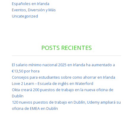
Españoles en Irlanda
Eventos, Diversión y Más
Uncategorized
POSTS RECIENTES
El salario mínimo nacional 2025 en Irlanda ha aumentado a
€13,50 por hora
Consejos para estudiantes sobre como ahorrar en Irlanda
Love 2 Learn – Escuela de inglés en Waterford
Okta creará 200 puestos de trabajo en la nueva oficina de
Dublín
120 nuevos puestos de trabajo en Dublín, Udemy ampliará su
oficina de EMEA en Dublín