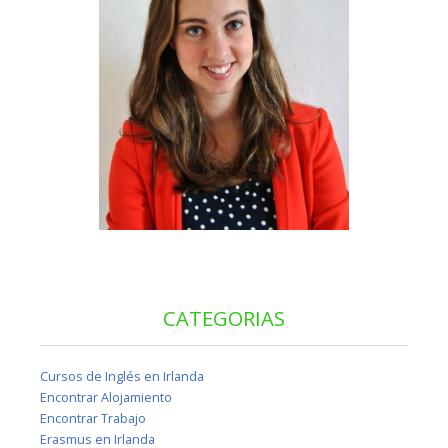
CATEGORIAS
Cursos de Inglés en Irlanda
Encontrar Alojamiento
Encontrar Trabajo
Erasmus en Irlanda