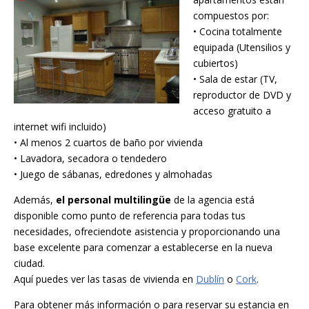
compuestos por:
• Cocina totalmente
equipada (Utensilios y
cubiertos)
• Sala de estar (TV,
reproductor de DVD y
acceso gratuito a
internet wifi incluido)
• Al menos 2 cuartos de baño por vivienda
• Lavadora, secadora o tendedero
• Juego de sábanas, edredones y almohadas
Además,
el personal multilingüe
de la agencia está
disponible como punto de referencia para todas tus
necesidades, ofreciendote asistencia y proporcionando una
base excelente para comenzar a establecerse en la nueva
ciudad.
Aquí puedes ver las tasas de vivienda en
Dublín
o
Cork
.
Para obtener más información o para reservar su estancia en