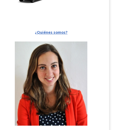
¿Quiénes somos?