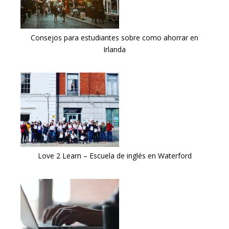
Consejos para estudiantes sobre como ahorrar en
Irlanda
Love 2 Learn – Escuela de inglés en Waterford