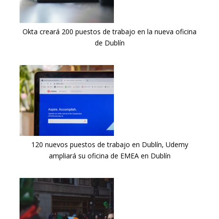
Okta creará 200 puestos de trabajo en la nueva oficina
de Dublín
120 nuevos puestos de trabajo en Dublín, Udemy
ampliará su oficina de EMEA en Dublín