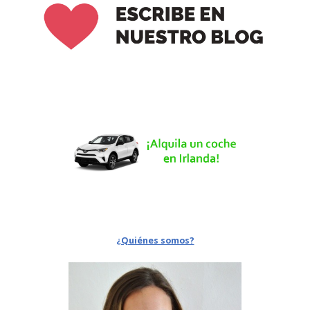
¿Quiénes somos?