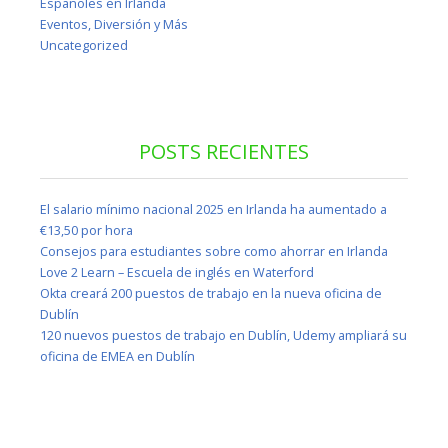
Españoles en Irlanda
Eventos, Diversión y Más
Uncategorized
POSTS RECIENTES
El salario mínimo nacional 2025 en Irlanda ha aumentado a
€13,50 por hora
Consejos para estudiantes sobre como ahorrar en Irlanda
Love 2 Learn – Escuela de inglés en Waterford
Okta creará 200 puestos de trabajo en la nueva oficina de
Dublín
120 nuevos puestos de trabajo en Dublín, Udemy ampliará su
oficina de EMEA en Dublín