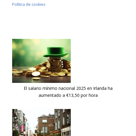
Política de cookies
El salario mínimo nacional 2025 en Irlanda ha
aumentado a €13,50 por hora