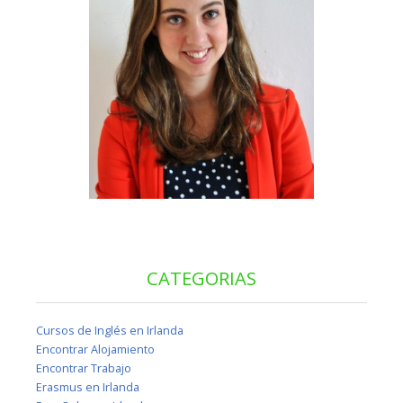
CATEGORIAS
Cursos de Inglés en Irlanda
Encontrar Alojamiento
Encontrar Trabajo
Erasmus en Irlanda