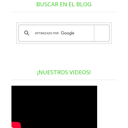
BUSCAR EN EL BLOG
¡NUESTROS VIDEOS!