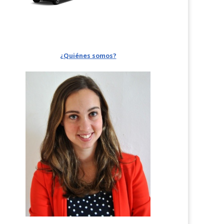
¿Quiénes somos?