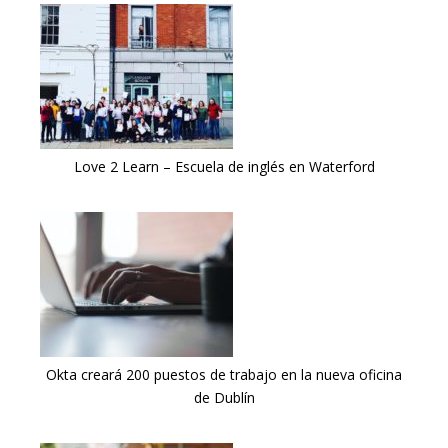
Love 2 Learn – Escuela de inglés en Waterford
Okta creará 200 puestos de trabajo en la nueva oficina
de Dublín