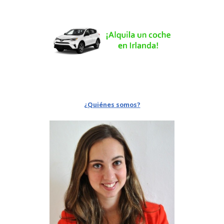
¿Quiénes somos?