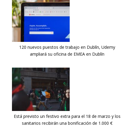
120 nuevos puestos de trabajo en Dublín, Udemy
ampliará su oficina de EMEA en Dublín
Está previsto un festivo extra para el 18 de marzo y los
sanitarios recibirán una bonificación de 1.000 €