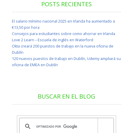
POSTS RECIENTES
El salario mínimo nacional 2025 en Irlanda ha aumentado a
€13,50 por hora
Consejos para estudiantes sobre como ahorrar en Irlanda
Love 2 Learn – Escuela de inglés en Waterford
Okta creará 200 puestos de trabajo en la nueva oficina de
Dublín
120 nuevos puestos de trabajo en Dublín, Udemy ampliará su
oficina de EMEA en Dublín
BUSCAR EN EL BLOG