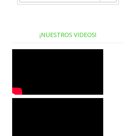
¡NUESTROS VIDEOS!