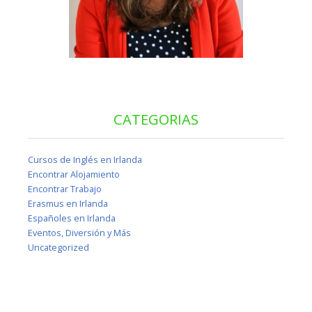
CATEGORIAS
Cursos de Inglés en Irlanda
Encontrar Alojamiento
Encontrar Trabajo
Erasmus en Irlanda
Españoles en Irlanda
Eventos, Diversión y Más
Uncategorized