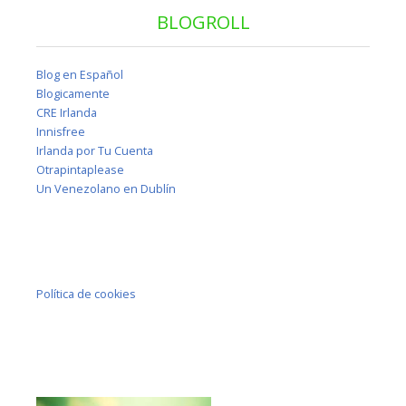
BLOGROLL
Blog en Español
Blogicamente
CRE Irlanda
Innisfree
Irlanda por Tu Cuenta
Otrapintaplease
Un Venezolano en Dublín
Política de cookies