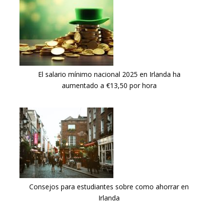
El salario mínimo nacional 2025 en Irlanda ha
aumentado a €13,50 por hora
Consejos para estudiantes sobre como ahorrar en
Irlanda