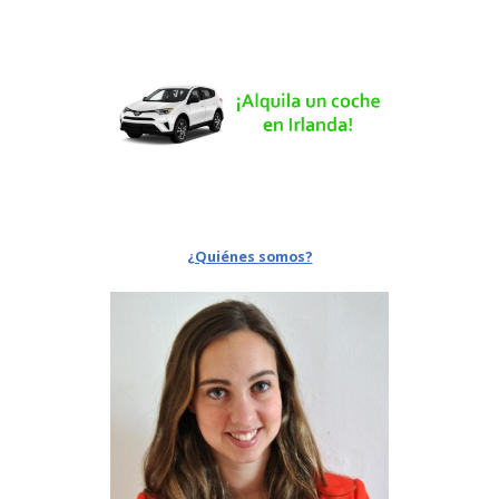
¿Quiénes somos?