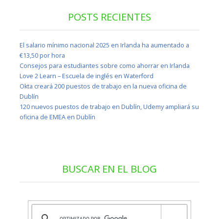
POSTS RECIENTES
El salario mínimo nacional 2025 en Irlanda ha aumentado a
€13,50 por hora
Consejos para estudiantes sobre como ahorrar en Irlanda
Love 2 Learn – Escuela de inglés en Waterford
Okta creará 200 puestos de trabajo en la nueva oficina de
Dublín
120 nuevos puestos de trabajo en Dublín, Udemy ampliará su
oficina de EMEA en Dublín
BUSCAR EN EL BLOG