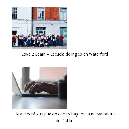
Love 2 Learn – Escuela de inglés en Waterford
Okta creará 200 puestos de trabajo en la nueva oficina
de Dublín