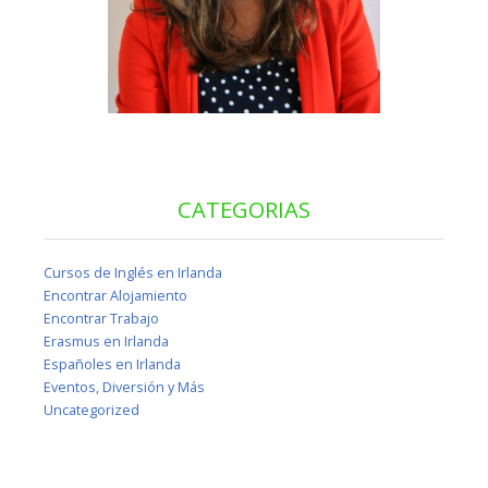
CATEGORIAS
Cursos de Inglés en Irlanda
Encontrar Alojamiento
Encontrar Trabajo
Erasmus en Irlanda
Españoles en Irlanda
Eventos, Diversión y Más
Uncategorized