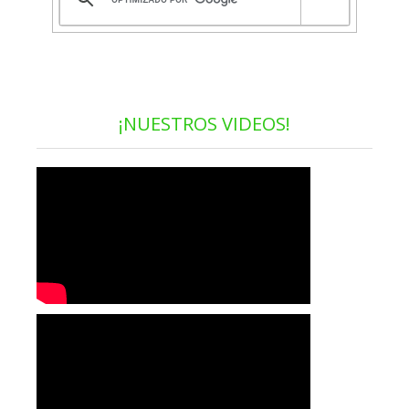
¡NUESTROS VIDEOS!