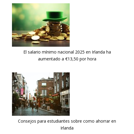
El salario mínimo nacional 2025 en Irlanda ha
aumentado a €13,50 por hora
Consejos para estudiantes sobre como ahorrar en
Irlanda