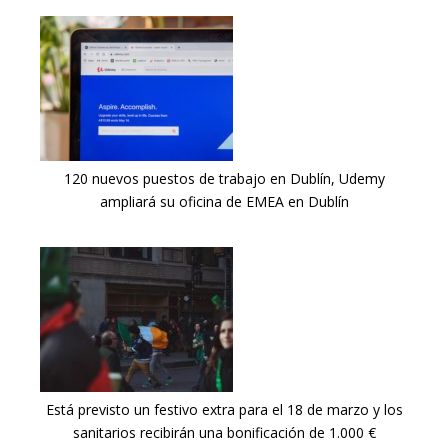
120 nuevos puestos de trabajo en Dublín, Udemy
ampliará su oficina de EMEA en Dublín
Está previsto un festivo extra para el 18 de marzo y los
sanitarios recibirán una bonificación de 1.000 €