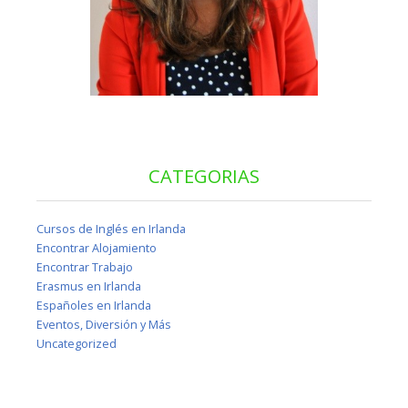
CATEGORIAS
Cursos de Inglés en Irlanda
Encontrar Alojamiento
Encontrar Trabajo
Erasmus en Irlanda
Españoles en Irlanda
Eventos, Diversión y Más
Uncategorized