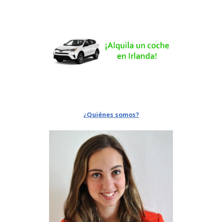
¿Quiénes somos?