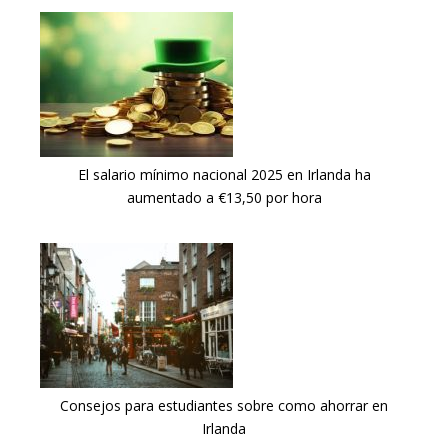
El salario mínimo nacional 2025 en Irlanda ha
aumentado a €13,50 por hora
Consejos para estudiantes sobre como ahorrar en
Irlanda