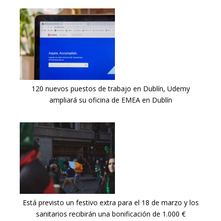
120 nuevos puestos de trabajo en Dublín, Udemy
ampliará su oficina de EMEA en Dublín
Está previsto un festivo extra para el 18 de marzo y los
sanitarios recibirán una bonificación de 1.000 €