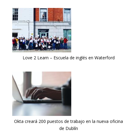
Love 2 Learn – Escuela de inglés en Waterford
Okta creará 200 puestos de trabajo en la nueva oficina
de Dublín