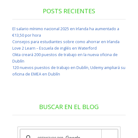
POSTS RECIENTES
El salario mínimo nacional 2025 en Irlanda ha aumentado a
€13,50 por hora
Consejos para estudiantes sobre como ahorrar en Irlanda
Love 2 Learn – Escuela de inglés en Waterford
Okta creará 200 puestos de trabajo en la nueva oficina de
Dublín
120 nuevos puestos de trabajo en Dublín, Udemy ampliará su
oficina de EMEA en Dublín
BUSCAR EN EL BLOG