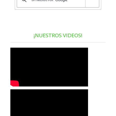
¡NUESTROS VIDEOS!