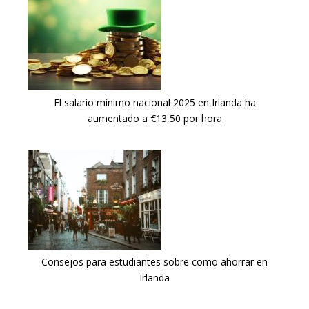
El salario mínimo nacional 2025 en Irlanda ha
aumentado a €13,50 por hora
Consejos para estudiantes sobre como ahorrar en
Irlanda