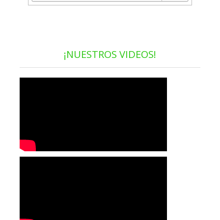
¡NUESTROS VIDEOS!