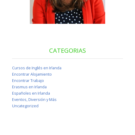
CATEGORIAS
Cursos de Inglés en Irlanda
Encontrar Alojamiento
Encontrar Trabajo
Erasmus en Irlanda
Españoles en Irlanda
Eventos, Diversión y Más
Uncategorized