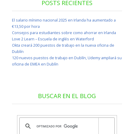
POSTS RECIENTES
El salario mínimo nacional 2025 en Irlanda ha aumentado a
€13,50 por hora
Consejos para estudiantes sobre como ahorrar en Irlanda
Love 2 Learn – Escuela de inglés en Waterford
Okta creará 200 puestos de trabajo en la nueva oficina de
Dublín
120 nuevos puestos de trabajo en Dublín, Udemy ampliará su
oficina de EMEA en Dublín
BUSCAR EN EL BLOG