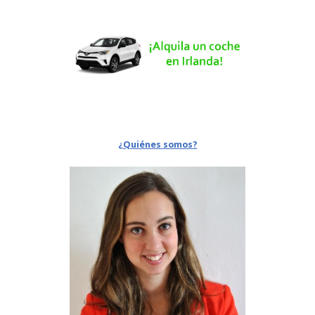
¿Quiénes somos?