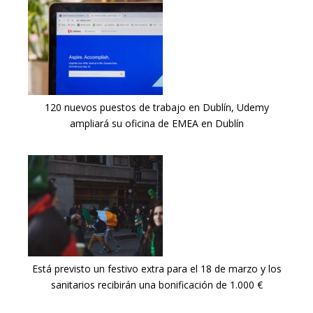
120 nuevos puestos de trabajo en Dublín, Udemy
ampliará su oficina de EMEA en Dublín
Está previsto un festivo extra para el 18 de marzo y los
sanitarios recibirán una bonificación de 1.000 €