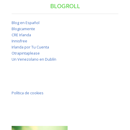
BLOGROLL
Blog en Español
Blogicamente
CRE Irlanda
Innisfree
Irlanda por Tu Cuenta
Otrapintaplease
Un Venezolano en Dublín
Política de cookies