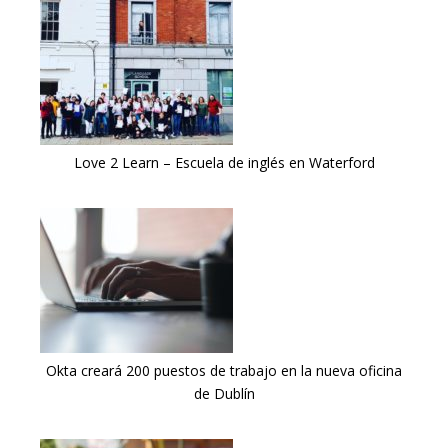
Love 2 Learn – Escuela de inglés en Waterford
Okta creará 200 puestos de trabajo en la nueva oficina
de Dublín